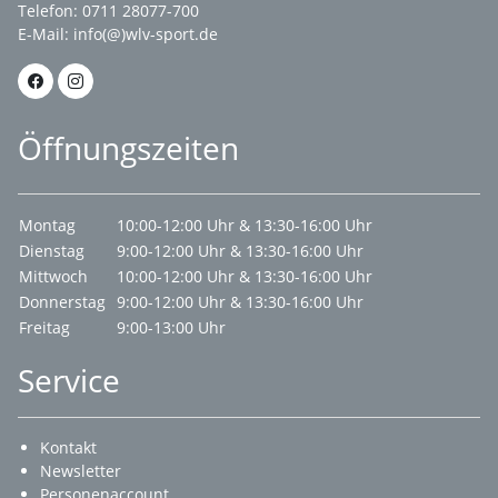
Telefon: 0711 28077-700
E-Mail:
info(@)wlv-sport.de
Öffnungszeiten
Montag
10:00-12:00 Uhr & 13:30-16:00 Uhr
Dienstag
9:00-12:00 Uhr & 13:30-16:00 Uhr
Mittwoch
10:00-12:00 Uhr & 13:30-16:00 Uhr
Donnerstag
9:00-12:00 Uhr & 13:30-16:00 Uhr
Freitag
9:00-13:00 Uhr
Service
Kontakt
Newsletter
Personenaccount