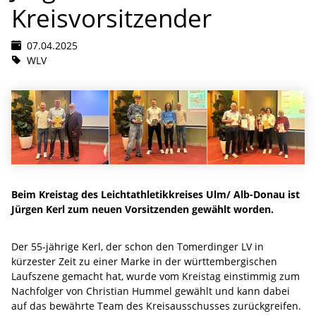
Kreisvorsitzender
07.04.2025
WLV
Beim Kreistag des Leichtathletikkreises Ulm/ Alb-Donau ist
Jürgen Kerl zum neuen Vorsitzenden gewählt worden.
Der 55-jährige Kerl, der schon den Tomerdinger LV in
kürzester Zeit zu einer Marke in der württembergischen
Laufszene gemacht hat, wurde vom Kreistag einstimmig zum
Nachfolger von Christian Hummel gewählt und kann dabei
auf das bewährte Team des Kreisausschusses zurückgreifen.