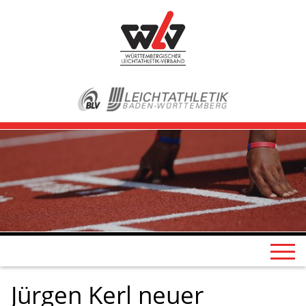
Jürgen Kerl neuer