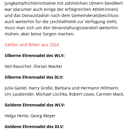
Jungkampfrichterinitiative mit zahlreichen Ulmern bevölkert
war (darunter auch einige der erfolgreichen Athlet:innen)
und das Donaustadion nach dem Gemeinderatsbeschluss
auch weiterhin für die Leichtathletik zur Verfügung steht,
muss man sich um den Veranstaltungsstandort weiterhin
mühen, aber keine Sorgen machen.
Zahlen und Bilder aus 2024
Silberne Ehrennadel des WLV:
Veit Rauscher, Florian Wacker
Silberne Ehrennadel des DLV:
Julia Gastel, Harry Große, Barbara und Hermann Hillmann,
Urs Laubender, Michael Lischka, Robert Lovas, Carmen Mack.
Goldene Ehrennadel des WLV:
Helga Henle, Georg Meyer
Goldene Ehrennadel des DLV: