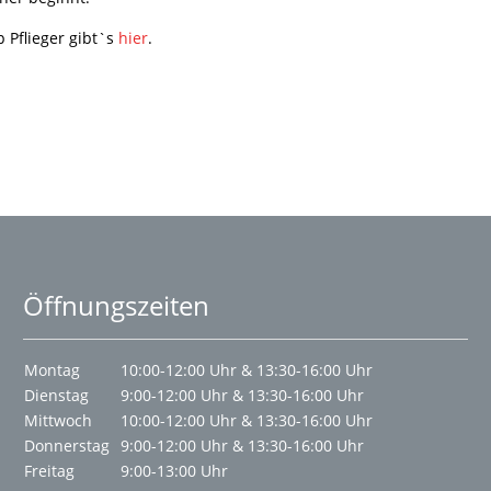
 Pflieger gibt`s
hier
.
Öffnungszeiten
Montag
10:00-12:00 Uhr & 13:30-16:00 Uhr
Dienstag
9:00-12:00 Uhr & 13:30-16:00 Uhr
Mittwoch
10:00-12:00 Uhr & 13:30-16:00 Uhr
Donnerstag
9:00-12:00 Uhr & 13:30-16:00 Uhr
Freitag
9:00-13:00 Uhr