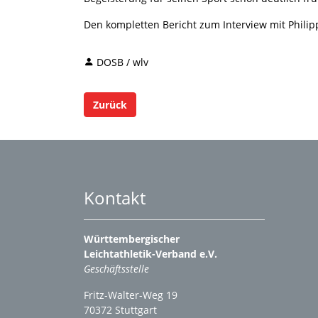
Den kompletten Bericht zum Interview mit Philipp
DOSB / wlv
Zurück
Kontakt
Württembergischer
Leichtathletik-Verband e.V.
Geschäftsstelle
Fritz-Walter-Weg 19
70372 Stuttgart