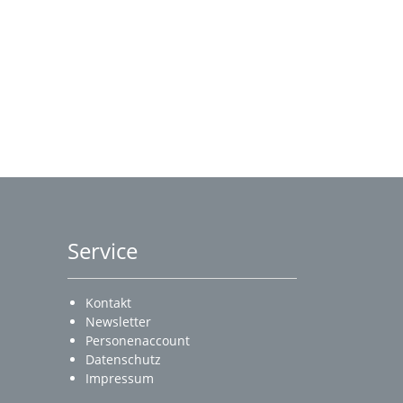
Service
Kontakt
Newsletter
Personenaccount
Datenschutz
Impressum