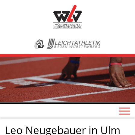
Leo Neugebauer in Ulm