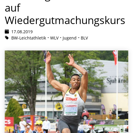
auf
Wiedergutmachungskurs
17.08.2019
BW-Leichtathletik
WLV
Jugend
BLV