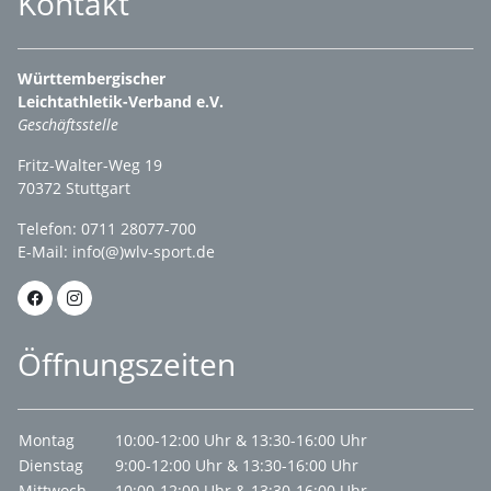
Kontakt
Württembergischer
Leichtathletik-Verband e.V.
Geschäftsstelle
Fritz-Walter-Weg 19
70372 Stuttgart
Telefon: 0711 28077-700
E-Mail:
info(@)wlv-sport.de
Öffnungszeiten
Montag
10:00-12:00 Uhr & 13:30-16:00 Uhr
Dienstag
9:00-12:00 Uhr & 13:30-16:00 Uhr
Mittwoch
10:00-12:00 Uhr & 13:30-16:00 Uhr