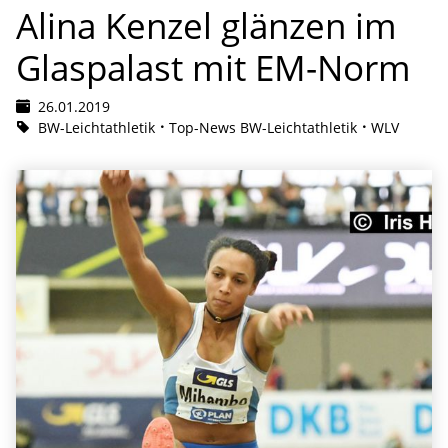
Alina Kenzel glänzen im
Glaspalast mit EM-Norm
26.01.2019
BW-Leichtathletik
Top-News BW-Leichtathletik
WLV