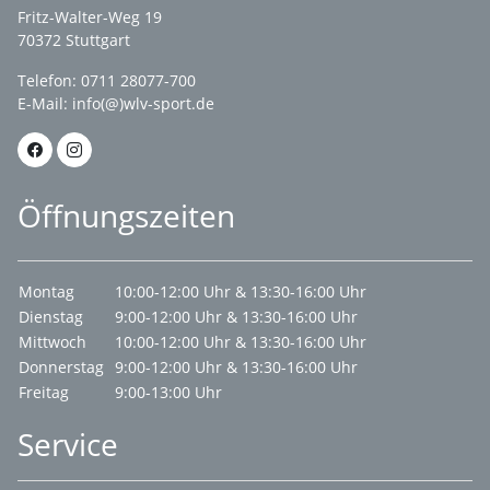
Fritz-Walter-Weg 19
70372 Stuttgart
Telefon: 0711 28077-700
E-Mail:
info(@)wlv-sport.de
Öffnungszeiten
Montag
10:00-12:00 Uhr & 13:30-16:00 Uhr
Dienstag
9:00-12:00 Uhr & 13:30-16:00 Uhr
Mittwoch
10:00-12:00 Uhr & 13:30-16:00 Uhr
Donnerstag
9:00-12:00 Uhr & 13:30-16:00 Uhr
Freitag
9:00-13:00 Uhr
Service