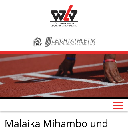
Malaika Mihambo und