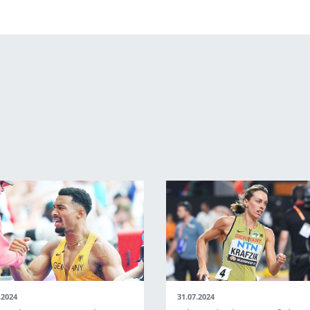
.2024
31.07.2024