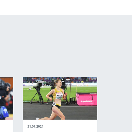
31.07.2024