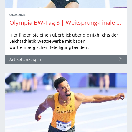
04.08.2024
Olympia BW-Tag 3 | Weitsprung-Finale ruft und noch Hoffnung über 400 Meter Hürden
Hier finden Sie einen Überblick über die Highlights der
Leichtathletik-Wettbewerbe mit baden-
württembergischer Beteiligung bei den…
Artikel anzeigen