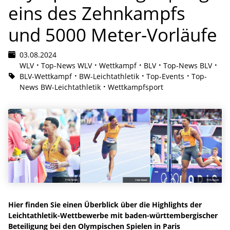
eins des Zehnkampfs
und 5000 Meter-Vorläufe
03.08.2024
WLV
Top-News WLV
Wettkampf
BLV
Top-News BLV
BLV-Wettkampf
BW-Leichtathletik
Top-Events
Top-
News BW-Leichtathletik
Wettkampfsport
Hier finden Sie einen Überblick über die Highlights der
Leichtathletik-Wettbewerbe mit baden-württembergischer
Beteiligung bei den Olympischen Spielen in Paris