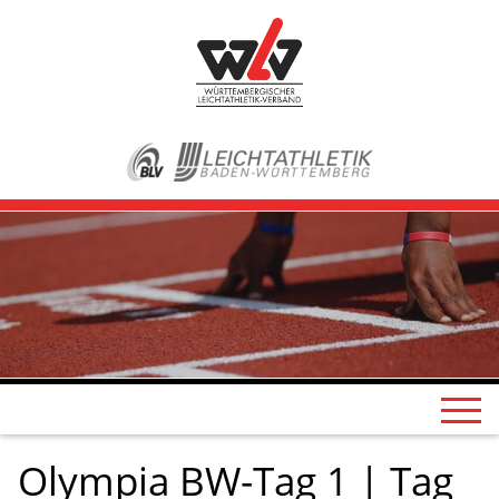
Olympia BW-Tag 1 | Tag