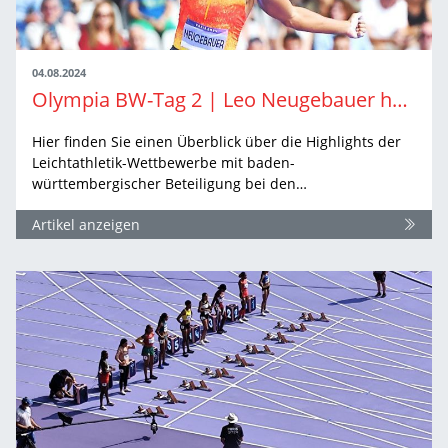
04.08.2024
Olympia BW-Tag 2 | Leo Neugebauer holt erste Olympia-Medaille
Hier finden Sie einen Überblick über die Highlights der
Leichtathletik-Wettbewerbe mit baden-
württembergischer Beteiligung bei den…
Artikel anzeigen