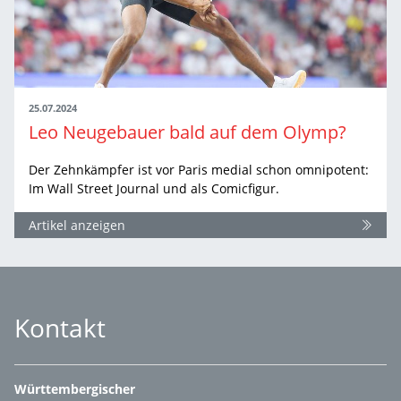
25.07.2024
Leo Neugebauer bald auf dem Olymp?
Der Zehnkämpfer ist vor Paris medial schon omnipotent:
Im Wall Street Journal und als Comicfigur.
Artikel anzeigen
Kontakt
Württembergischer