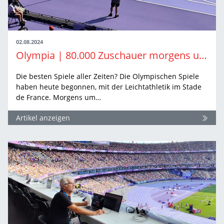
02.08.2024
Olympia | 80.000 Zuschauer morgens um zehn – wo gibts denn sowas?
Die besten Spiele aller Zeiten? Die Olympischen Spiele
haben heute begonnen, mit der Leichtathletik im Stade
de France. Morgens um…
Artikel anzeigen