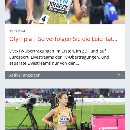
31.07.2024
Olympia | So verfolgen Sie die Leichtathletik-Wettbewerbe live
Live-TV-Übertragungen im Ersten, im ZDF und auf
Eurosport. Livestreams der TV-Übertragungen. Und
separate Livestreams nur von den…
Artikel anzeigen