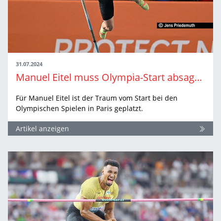
31.07.2024
Manuel Eitel muss Olympia-Start absagen
Für Manuel Eitel ist der Traum vom Start bei den
Olympischen Spielen in Paris geplatzt.
Artikel anzeigen