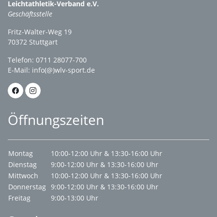
Leichtathletik-Verband e.V.
Geschäftsstelle
Fritz-Walter-Weg 19
70372 Stuttgart
Telefon: 0711 28077-700
E-Mail:
info(@)wlv-sport.de
Öffnungszeiten
Montag
10:00-12:00 Uhr & 13:30-16:00 Uhr
Dienstag
9:00-12:00 Uhr & 13:30-16:00 Uhr
Mittwoch
10:00-12:00 Uhr & 13:30-16:00 Uhr
Donnerstag
9:00-12:00 Uhr & 13:30-16:00 Uhr
Freitag
9:00-13:00 Uhr