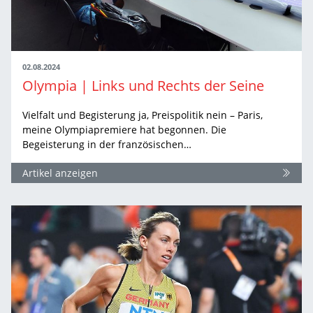
02.08.2024
Olympia | Links und Rechts der Seine
Vielfalt und Begisterung ja, Preispolitik nein – Paris,
meine Olympiapremiere hat begonnen. Die
Begeisterung in der französischen…
Artikel anzeigen