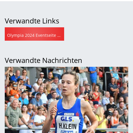
Verwandte Links
Olympia 2024 Eventseite auf leichtathletik.de
Verwandte Nachrichten