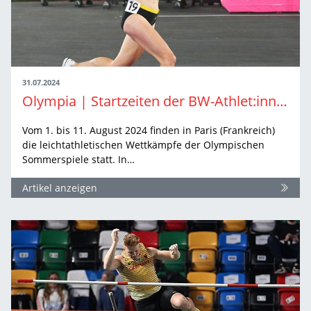
31.07.2024
Olympia | Startzeiten der BW-Athlet:innen
Vom 1. bis 11. August 2024 finden in Paris (Frankreich)
die leichtathletischen Wettkämpfe der Olympischen
Sommerspiele statt. In…
Artikel anzeigen