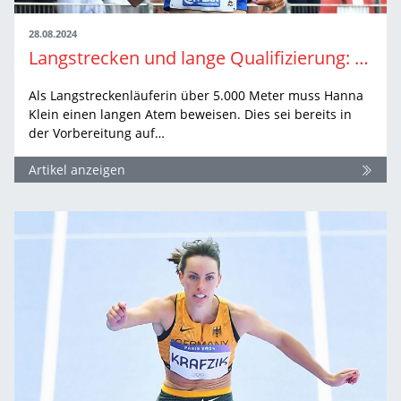
28.08.2024
Langstrecken und lange Qualifizierung: Hanna Kleins Sieg über die Teilziele
Als Langstreckenläuferin über 5.000 Meter muss Hanna
Klein einen langen Atem beweisen. Dies sei bereits in
der Vorbereitung auf…
Artikel anzeigen