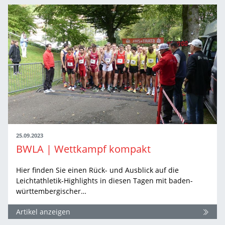
25.09.2023
BWLA | Wettkampf kompakt
Hier finden Sie einen Rück- und Ausblick auf die
Leichtathletik-Highlights in diesen Tagen mit baden-
württembergischer…
Artikel anzeigen