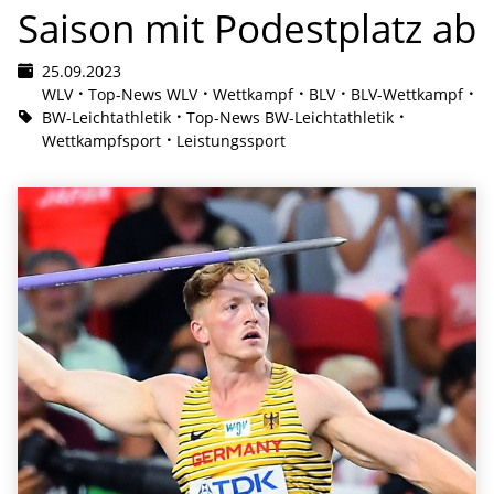
Saison mit Podestplatz ab
25.09.2023
WLV
Top-News WLV
Wettkampf
BLV
BLV-Wettkampf
BW-Leichtathletik
Top-News BW-Leichtathletik
Wettkampfsport
Leistungssport