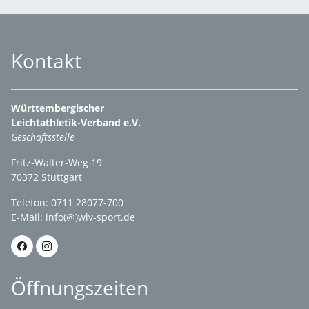
Kontakt
Württembergischer
Leichtathletik-Verband e.V.
Geschäftsstelle
Fritz-Walter-Weg 19
70372 Stuttgart
Telefon: 0711 28077-700
E-Mail:
info(@)wlv-sport.de
Öffnungszeiten