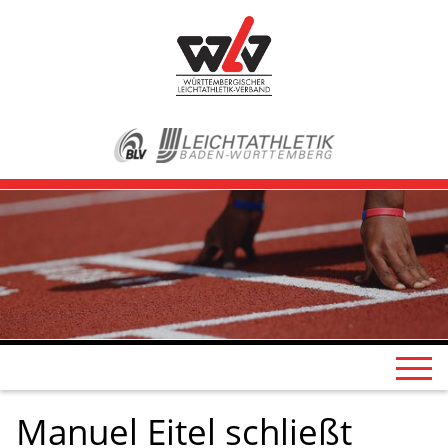
Manuel Eitel schließt