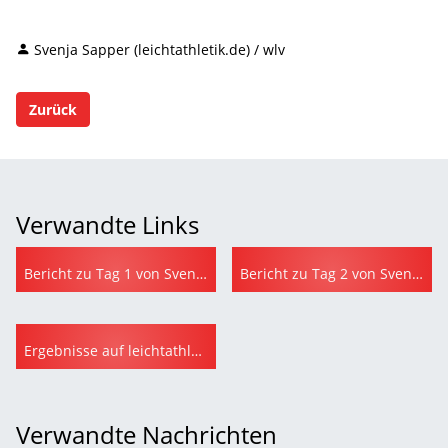
Svenja Sapper (leichtathletik.de) / wlv
Zurück
Verwandte Links
Bericht zu Tag 1 von Svenja Sapper auf leichtathletik.de
Bericht zu Tag 2 von Svenja Sapper auf leichtathletik.de
Ergebnisse auf leichtathletik.de
Verwandte Nachrichten