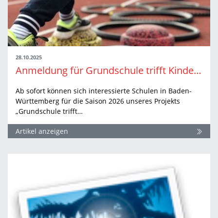
28.10.2025
Anmeldung für Grundschule trifft Kinderleichtathletik 2026 geöffnet
Ab sofort können sich interessierte Schulen in Baden-
Württemberg für die Saison 2026 unseres Projekts
„Grundschule trifft…
Artikel anzeigen