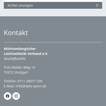
Artikel anzeigen
Kontakt
Württembergischer
Leichtathletik-Verband e.V.
Geschäftsstelle
Fritz-Walter-Weg 19
70372 Stuttgart
Telefon: 0711 28077-700
E-Mail:
info(@)wlv-sport.de