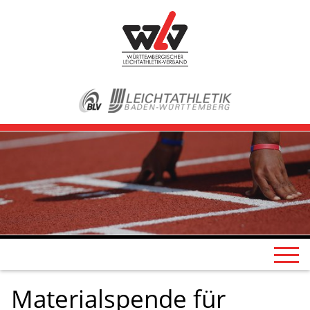
Materialspende für