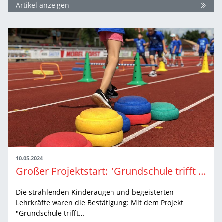
Artikel anzeigen
10.05.2024
Großer Projektstart: "Grundschule trifft Kinderleichtathletik" ist auf Tour
Die strahlenden Kinderaugen und begeisterten
Lehrkräfte waren die Bestätigung: Mit dem Projekt
"Grundschule trifft…