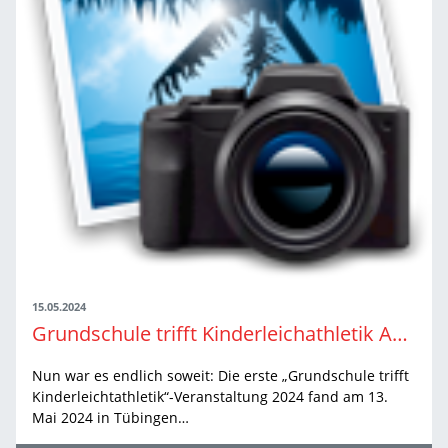
15.05.2024
Grundschule trifft Kinderleichathletik Auftakt in Tübingen
Nun war es endlich soweit: Die erste „Grundschule trifft
Kinderleichtathletik“-Veranstaltung 2024 fand am 13.
Mai 2024 in Tübingen…