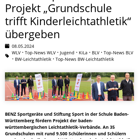
Projekt „Grundschule
trifft Kinderleichtathletik“
übergeben
08.05.2024
WLV
Top-News WLV
Jugend
KiLa
BLV
Top-News BLV
BW-Leichtathletik
Top-News BW-Leichtathletik
BENZ Sportgeräte und Stiftung Sport in der Schule Baden-
Württemberg fördern Projekt der baden-
württembergischen Leichtathletik-Verbände. An 35
Grundschulen mit rund 9.500 Schülerinnen und Schülern