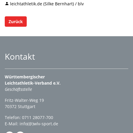
leichtathletik.de (Silke Bernhart) / blv
Zurück
Kontakt
Württembergischer
Leichtathletik-Verband e.V.
Geschäftsstelle
Fritz-Walter-Weg 19
70372 Stuttgart
Telefon: 0711 28077-700
E-Mail:
info(@)wlv-sport.de