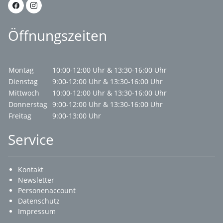
Öffnungszeiten
Montag
10:00-12:00 Uhr & 13:30-16:00 Uhr
Dienstag
9:00-12:00 Uhr & 13:30-16:00 Uhr
Mittwoch
10:00-12:00 Uhr & 13:30-16:00 Uhr
Donnerstag
9:00-12:00 Uhr & 13:30-16:00 Uhr
Freitag
9:00-13:00 Uhr
Service
Kontakt
Newsletter
Personenaccount
Datenschutz
Impressum