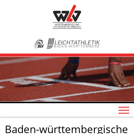
Baden-württembergische