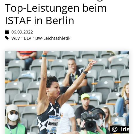
Top-Leistungen beim
ISTAF in Berlin
06.09.2022
WLV
BLV
BW-Leichtathletik