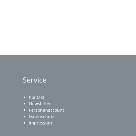
Service
Kontakt
Newsletter
Personenaccount
Datenschutz
Impressum