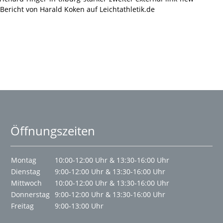
Bericht von Harald Koken auf Leichtathletik.de
Öffnungszeiten
Montag
10:00-12:00 Uhr & 13:30-16:00 Uhr
Dienstag
9:00-12:00 Uhr & 13:30-16:00 Uhr
Mittwoch
10:00-12:00 Uhr & 13:30-16:00 Uhr
Donnerstag
9:00-12:00 Uhr & 13:30-16:00 Uhr
Freitag
9:00-13:00 Uhr