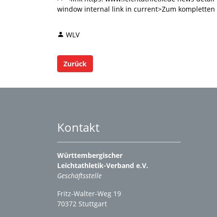
window internal link in current>Zum kompletten 
WLV
Zurück
Kontakt
Württembergischer
Leichtathletik-Verband e.V.
Geschäftsstelle
Fritz-Walter-Weg 19
70372 Stuttgart