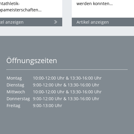
htathletik-
werden konnten…
opameisterschaften…
kel anzeigen
Artikel anzeigen
Öffnungszeiten
Montag
10:00-12:00 Uhr & 13:30-16:00 Uhr
Dienstag
9:00-12:00 Uhr & 13:30-16:00 Uhr
Mittwoch
10:00-12:00 Uhr & 13:30-16:00 Uhr
Donnerstag
9:00-12:00 Uhr & 13:30-16:00 Uhr
Freitag
9:00-13:00 Uhr