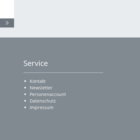
Service
Kontakt
Newsletter
Personenaccount
Datenschutz
Impressum