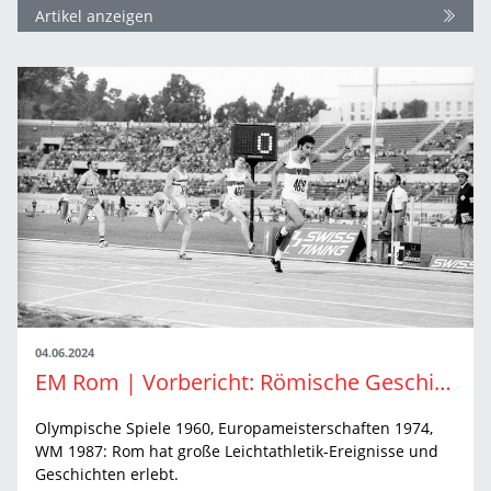
Artikel anzeigen
04.06.2024
EM Rom | Vorbericht: Römische Geschichten
Olympische Spiele 1960, Europameisterschaften 1974,
WM 1987: Rom hat große Leichtathletik-Ereignisse und
Geschichten erlebt.