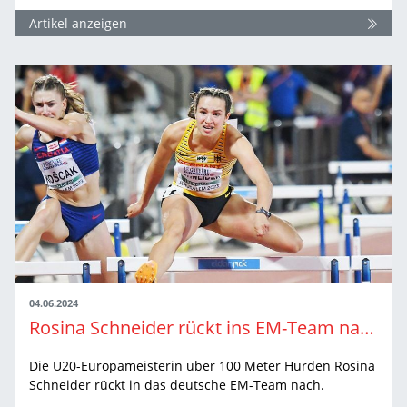
Artikel anzeigen
04.06.2024
Rosina Schneider rückt ins EM-Team nach
Die U20-Europameisterin über 100 Meter Hürden Rosina
Schneider rückt in das deutsche EM-Team nach.