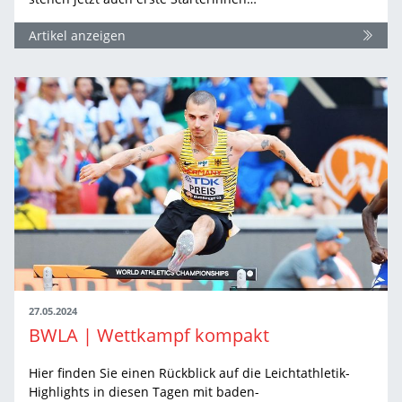
Artikel anzeigen
27.05.2024
BWLA | Wettkampf kompakt
Hier finden Sie einen Rückblick auf die Leichtathletik-
Highlights in diesen Tagen mit baden-