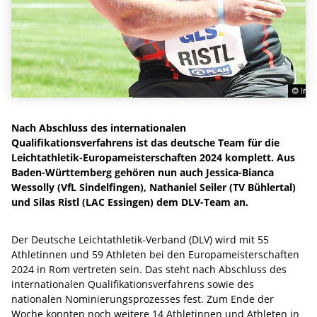
Nach Abschluss des internationalen
Qualifikationsverfahrens ist das deutsche Team für die
Leichtathletik-Europameisterschaften 2024 komplett. Aus
Baden-Württemberg gehören nun auch Jessica-Bianca
Wessolly (VfL Sindelfingen), Nathaniel Seiler (TV Bühlertal)
und Silas Ristl (LAC Essingen) dem DLV-Team an.
Der Deutsche Leichtathletik-Verband (DLV) wird mit 55
Athletinnen und 59 Athleten bei den Europameisterschaften
2024 in Rom vertreten sein. Das steht nach Abschluss des
internationalen Qualifikationsverfahrens sowie des
nationalen Nominierungsprozesses fest. Zum Ende der
Woche konnten noch weitere 14 Athletinnen und Athleten in