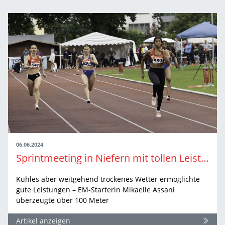
06.06.2024
Sprintmeeting in Niefern mit tollen Leistungen und Wetterglück
Kühles aber weitgehend trockenes Wetter ermöglichte
gute Leistungen – EM-Starterin Mikaelle Assani
überzeugte über 100 Meter
Artikel anzeigen