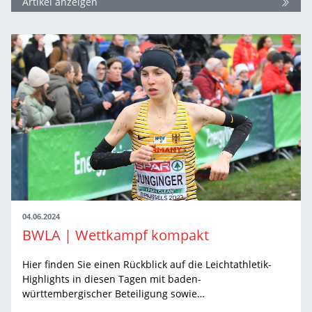
Artikel anzeigen
04.06.2024
BWLA | Wettkampf kompakt
Hier finden Sie einen Rückblick auf die Leichtathletik-
Highlights in diesen Tagen mit baden-
württembergischer Beteiligung sowie…