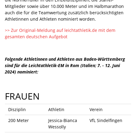
Mitglieder sowie über 10.000 Meter und im Halbmarathon
auch die für die Teamwertung zusätzlich berücksichtigten
Athletinnen und Athleten nominiert worden.
>> Zur Original-Meldung auf leichtathletik.de mit dem
gesamten deutschen Aufgebot
Folgende Athletinnen und Athleten aus Baden-Württemberg
sind für die Leichtathletik-EM in Rom (Italien; 7. - 12. Juni
2024) nominiert:
FRAUEN
Disziplin
Athletin
Verein
200 Meter
Jessica-Bianca
VfL Sindelfingen
Wessolly