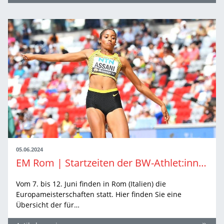
05.06.2024
EM Rom | Startzeiten der BW-Athlet:innen
Vom 7. bis 12. Juni finden in Rom (Italien) die
Europameisterschaften statt. Hier finden Sie eine
Übersicht der für…