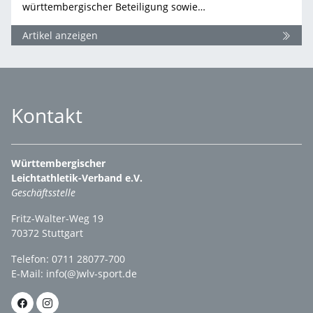
württembergischer Beteiligung sowie…
Artikel anzeigen
Kontakt
Württembergischer
Leichtathletik-Verband e.V.
Geschäftsstelle
Fritz-Walter-Weg 19
70372 Stuttgart
Telefon: 0711 28077-700
E-Mail:
info(@)wlv-sport.de