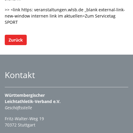
>> <link https: veranstaltungen.wlsb.de _blank external-link-
new-window internen link im aktuellen>Zum Servicetag
SPORT
Zurück
Kontakt
Württembergischer
Leichtathletik-Verband e.V.
Geschäftsstelle
Fritz-Walter-Weg 19
70372 Stuttgart