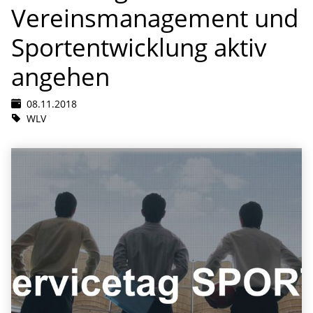
Vereinsmanagement und
Sportentwicklung aktiv
angehen
08.11.2018
WLV