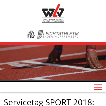
Servicetag SPORT 2018: