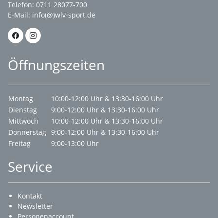
Telefon: 0711 28077-700
E-Mail:
info(@)wlv-sport.de
Öffnungszeiten
Montag
10:00-12:00 Uhr & 13:30-16:00 Uhr
Dienstag
9:00-12:00 Uhr & 13:30-16:00 Uhr
Mittwoch
10:00-12:00 Uhr & 13:30-16:00 Uhr
Donnerstag
9:00-12:00 Uhr & 13:30-16:00 Uhr
Freitag
9:00-13:00 Uhr
Service
Kontakt
Newsletter
Personenaccount