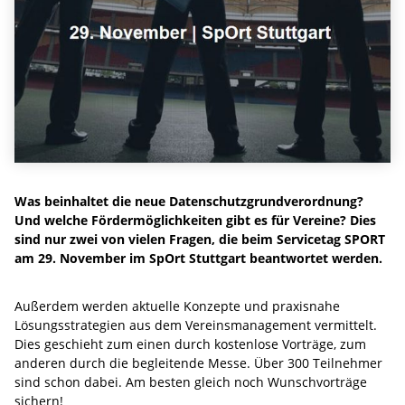
Was beinhaltet die neue Datenschutzgrundverordnung?
Und welche Fördermöglichkeiten gibt es für Vereine? Dies
sind nur zwei von vielen Fragen, die beim Servicetag SPORT
am 29. November im SpOrt Stuttgart beantwortet werden.
Außerdem werden aktuelle Konzepte und praxisnahe
Lösungsstrategien aus dem Vereinsmanagement vermittelt.
Dies geschieht zum einen durch kostenlose Vorträge, zum
anderen durch die begleitende Messe. Über 300 Teilnehmer
sind schon dabei. Am besten gleich noch Wunschvorträge
sichern!