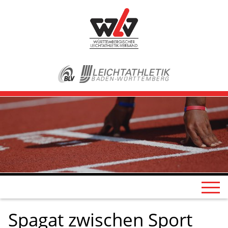
Spagat zwischen Sport