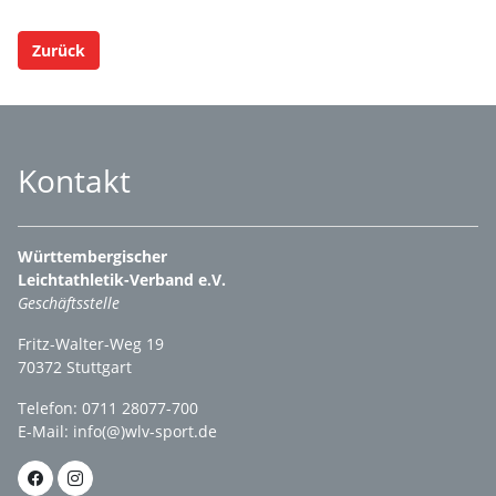
Zurück
Kontakt
Württembergischer
Leichtathletik-Verband e.V.
Geschäftsstelle
Fritz-Walter-Weg 19
70372 Stuttgart
Telefon: 0711 28077-700
E-Mail:
info(@)wlv-sport.de