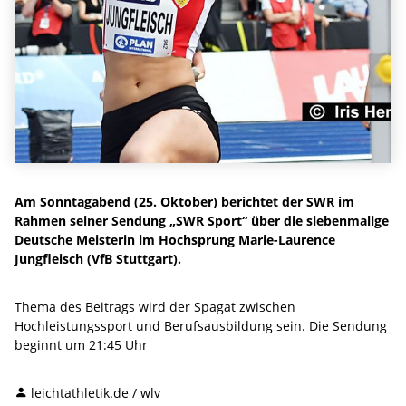
Am Sonntagabend (25. Oktober) berichtet der SWR im
Rahmen seiner Sendung „SWR Sport“ über die siebenmalige
Deutsche Meisterin im Hochsprung Marie-Laurence
Jungfleisch (VfB Stuttgart).
Thema des Beitrags wird der Spagat zwischen
Hochleistungssport und Berufsausbildung sein. Die Sendung
beginnt um 21:45 Uhr
leichtathletik.de / wlv