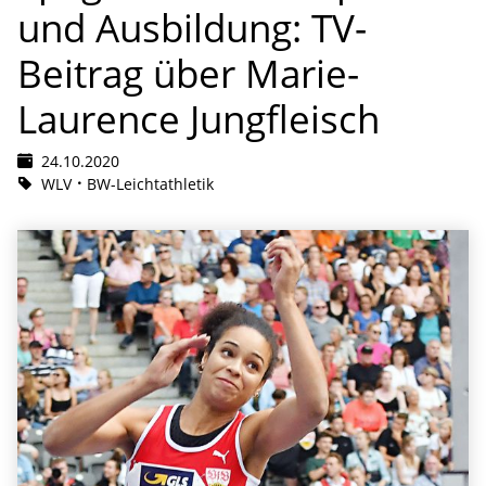
und Ausbildung: TV-
Beitrag über Marie-
Laurence Jungfleisch
24.10.2020
WLV
BW-Leichtathletik