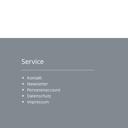
Service
Kontakt
Newsletter
Personenaccount
Datenschutz
Impressum