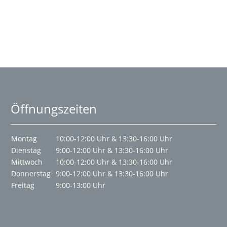
Öffnungszeiten
Montag
10:00-12:00 Uhr & 13:30-16:00 Uhr
Dienstag
9:00-12:00 Uhr & 13:30-16:00 Uhr
Mittwoch
10:00-12:00 Uhr & 13:30-16:00 Uhr
Donnerstag
9:00-12:00 Uhr & 13:30-16:00 Uhr
Freitag
9:00-13:00 Uhr