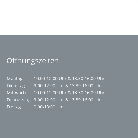
Öffnungszeiten
Montag
10:00-12:00 Uhr & 13:30-16:00 Uhr
Dienstag
9:00-12:00 Uhr & 13:30-16:00 Uhr
Mittwoch
10:00-12:00 Uhr & 13:30-16:00 Uhr
Donnerstag
9:00-12:00 Uhr & 13:30-16:00 Uhr
Freitag
9:00-13:00 Uhr