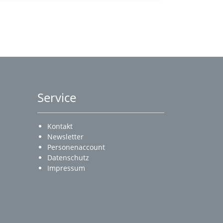
Service
Kontakt
Newsletter
Personenaccount
Datenschutz
Impressum