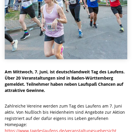
Am Mittwoch, 7. Juni, ist deutschlandweit Tag des Laufens.
Über 20 Veranstaltungen sind in Baden-Württemberg
gemeldet. Teilnehmer haben neben Laufspaß Chancen auf
attraktive Gewinne.
Zahlreiche Vereine werden zum Tag des Laufens am 7. Juni
aktiv. Von Nußloch bis Heidenheim sind Angebote zur Aktion
registriert auf der dafür eigens ins Leben gerufenen
Homepage:
https://www.tagdeslaufens.de/veranstaltungsuebersicht