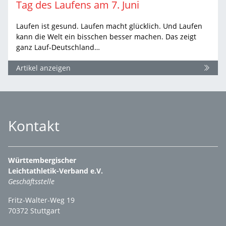
Tag des Laufens am 7. Juni
Laufen ist gesund. Laufen macht glücklich. Und Laufen
kann die Welt ein bisschen besser machen. Das zeigt
ganz Lauf-Deutschland…
Artikel anzeigen
Kontakt
Württembergischer
Leichtathletik-Verband e.V.
Geschäftsstelle
Fritz-Walter-Weg 19
70372 Stuttgart