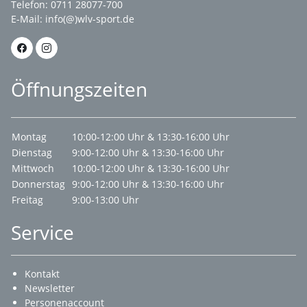
Telefon: 0711 28077-700
E-Mail:
info(@)wlv-sport.de
Öffnungszeiten
Montag
10:00-12:00 Uhr & 13:30-16:00 Uhr
Dienstag
9:00-12:00 Uhr & 13:30-16:00 Uhr
Mittwoch
10:00-12:00 Uhr & 13:30-16:00 Uhr
Donnerstag
9:00-12:00 Uhr & 13:30-16:00 Uhr
Freitag
9:00-13:00 Uhr
Service
Kontakt
Newsletter
Personenaccount