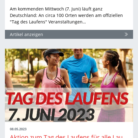
Am kommenden Mittwoch (7. Juni) läuft ganz
Deutschland: An circa 100 Orten werden am offiziellen
"Tag des Laufens" Veranstaltungen…
Artikel anzeigen
08.05.2023
Aktion zum Tag des Laufens für alle LaufTREFFs