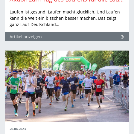
Laufen ist gesund. Laufen macht glücklich. Und Laufen
kann die Welt ein bisschen besser machen. Das zeigt
ganz Lauf-Deutschland…
Artikel anzeigen
20.04.2023