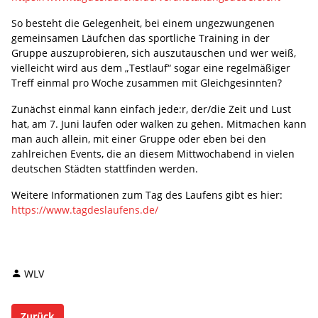
So besteht die Gelegenheit, bei einem ungezwungenen
gemeinsamen Läufchen das sportliche Training in der
Gruppe auszuprobieren, sich auszutauschen und wer weiß,
vielleicht wird aus dem „Testlauf“ sogar eine regelmäßiger
Treff einmal pro Woche zusammen mit Gleichgesinnten?
Zunächst einmal kann einfach jede:r, der/die Zeit und Lust
hat, am 7. Juni laufen oder walken zu gehen. Mitmachen kann
man auch allein, mit einer Gruppe oder eben bei den
zahlreichen Events, die an diesem Mittwochabend in vielen
deutschen Städten stattfinden werden.
Weitere Informationen zum Tag des Laufens gibt es hier:
https://www.tagdeslaufens.de/
WLV
Zurück