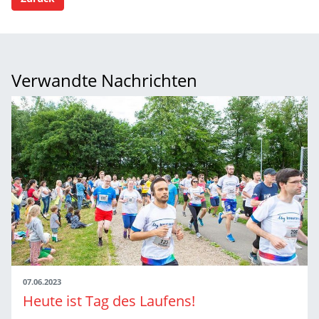
Verwandte Nachrichten
07.06.2023
Heute ist Tag des Laufens!