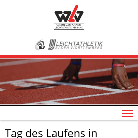
Tag des Laufens in