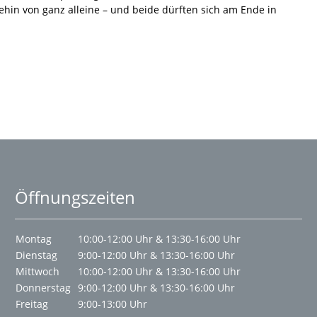
hin von ganz alleine – und beide dürften sich am Ende in
Öffnungszeiten
Montag
10:00-12:00 Uhr & 13:30-16:00 Uhr
Dienstag
9:00-12:00 Uhr & 13:30-16:00 Uhr
Mittwoch
10:00-12:00 Uhr & 13:30-16:00 Uhr
Donnerstag
9:00-12:00 Uhr & 13:30-16:00 Uhr
Freitag
9:00-13:00 Uhr