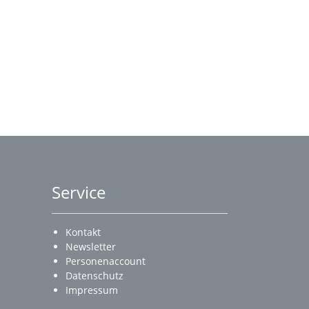
Service
Kontakt
Newsletter
Personenaccount
Datenschutz
Impressum