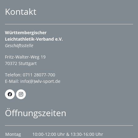
Kontakt
Württembergischer
Leichtathletik-Verband e.V.
Geschäftsstelle
Fritz-Walter-Weg 19
70372 Stuttgart
Telefon: 0711 28077-700
E-Mail:
info(@)wlv-sport.de
Öffnungszeiten
Montag
10:00-12:00 Uhr & 13:30-16:00 Uhr