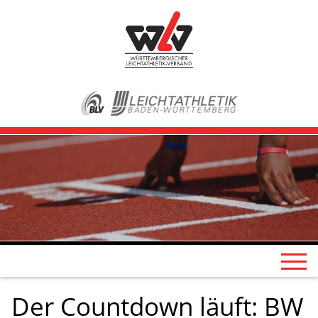
Der Countdown läuft: BW