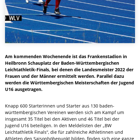
Am kommenden Wochenende ist das Frankenstadion in
Heilbronn Schauplatz der Baden-Württembergischen
Leichtathletik-Finals, bei denen die Landesmeister 2022 der
Frauen und der Männer ermittelt werden. Parallel dazu
werden die Württembergischen Meisterschaften der Jugend
U16 ausgetragen.
Knapp 600 Starterinnen und Starter aus 130 baden-
württembergischen Vereinen werden sich am Kampf um
insgesamt 35 Titel bei den Aktiven und 46 Titel bei der
Jugend U16 beteiligen. In den Meldelisten der „BW
Leichtathletik Finals“, die für zahlreiche Athletinnen und
Athleten den Saisonhöhepunkt bilden, finden sich eine ganze