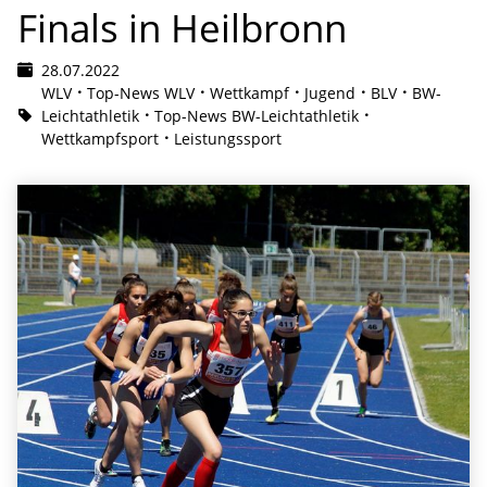
Finals in Heilbronn
28.07.2022
WLV
Top-News WLV
Wettkampf
Jugend
BLV
BW-
Leichtathletik
Top-News BW-Leichtathletik
Wettkampfsport
Leistungssport