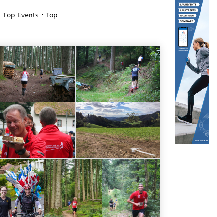
Top-Events
Top-