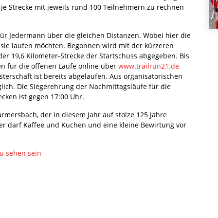
 je Strecke mit jeweils rund 100 Teilnehmern zu rechnen
ür Jedermann über die gleichen Distanzen. Wobei hier die
 sie laufen möchten. Begonnen wird mit der kürzeren
der 19,6 Kilometer-Strecke der Startschuss abgegeben. Bis
 für die offenen Läufe online über
www.trailrun21.de
terschaft ist bereits abgelaufen. Aus organisatorischen
ch. Die Siegerehrung der Nachmittagsläufe für die
cken ist gegen 17:00 Uhr.
rmersbach, der in diesem Jahr auf stolze 125 Jahre
er darf Kaffee und Kuchen und eine kleine Bewirtung vor
zu sehen sein