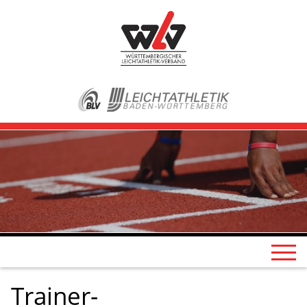
Trainer-