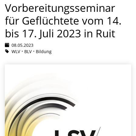
Vorbereitungsseminar
für Geflüchtete vom 14.
bis 17. Juli 2023 in Ruit
08.05.2023
WLV
BLV
Bildung