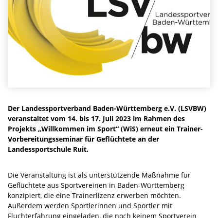
Der Landessportverband Baden-Württemberg e.V. (LSVBW)
veranstaltet vom 14. bis 17. Juli 2023 im Rahmen des
Projekts „Willkommen im Sport“ (WiS) erneut ein Trainer-
Vorbereitungsseminar für Geflüchtete an der
Landessportschule Ruit.
Die Veranstaltung ist als unterstützende Maßnahme für
Geflüchtete aus Sportvereinen in Baden-Württemberg
konzipiert, die eine Trainerlizenz erwerben möchten.
Außerdem werden Sportlerinnen und Sportler mit
Fluchterfahrung eingeladen, die noch keinem Sportverein