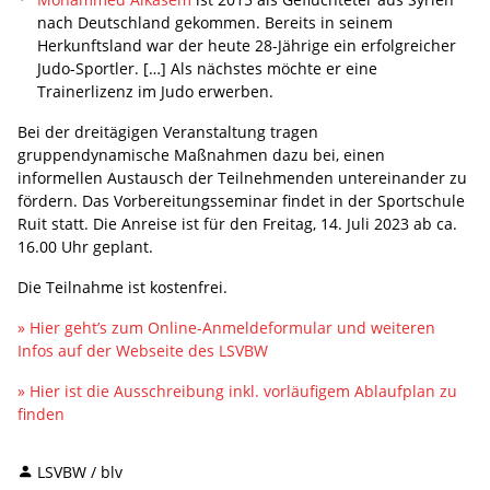
nach Deutschland gekommen. Bereits in seinem
Herkunftsland war der heute 28-Jährige ein erfolgreicher
Judo-Sportler. […] Als nächstes möchte er eine
Trainerlizenz im Judo erwerben.
Bei der dreitägigen Veranstaltung tragen
gruppendynamische Maßnahmen dazu bei, einen
informellen Austausch der Teilnehmenden untereinander zu
fördern. Das Vorbereitungsseminar findet in der Sportschule
Ruit statt. Die Anreise ist für den Freitag, 14. Juli 2023 ab ca.
16.00 Uhr geplant.
Die Teilnahme ist kostenfrei.
» Hier geht’s zum Online-Anmeldeformular und weiteren
Infos auf der Webseite des LSVBW
» Hier ist die Ausschreibung inkl. vorläufigem Ablaufplan zu
finden
LSVBW / blv