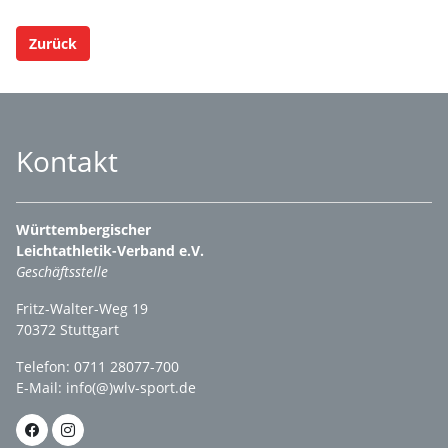
Zurück
Kontakt
Württembergischer
Leichtathletik-Verband e.V.
Geschäftsstelle
Fritz-Walter-Weg 19
70372 Stuttgart
Telefon: 0711 28077-700
E-Mail:
info(@)wlv-sport.de