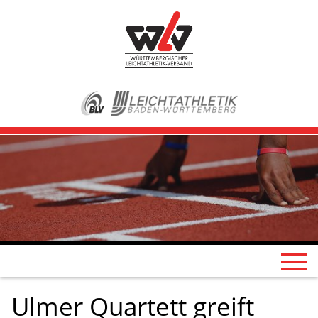
Ulmer Quartett greift