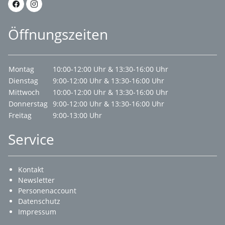
Öffnungszeiten
Montag
10:00-12:00 Uhr & 13:30-16:00 Uhr
Dienstag
9:00-12:00 Uhr & 13:30-16:00 Uhr
Mittwoch
10:00-12:00 Uhr & 13:30-16:00 Uhr
Donnerstag
9:00-12:00 Uhr & 13:30-16:00 Uhr
Freitag
9:00-13:00 Uhr
Service
Kontakt
Newsletter
Personenaccount
Datenschutz
Impressum