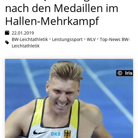
nach den Medaillen im
Hallen-Mehrkampf
22.01.2019
BW-Leichtathletik
Leistungssport
WLV
Top-News BW-
Leichtathletik