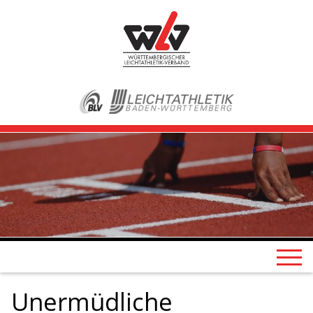
Unermüdliche