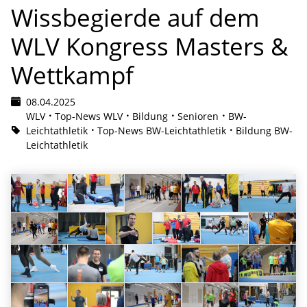
Wissbegierde auf dem
WLV Kongress Masters &
Wettkampf
08.04.2025
WLV
Top-News WLV
Bildung
Senioren
BW-
Leichtathletik
Top-News BW-Leichtathletik
Bildung BW-
Leichtathletik