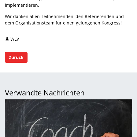
implementieren.
Wir danken allen Teilnehmenden, den Referierenden und
dem Organisationsteam für einen gelungenen Kongress!
WLV
Zurück
Verwandte Nachrichten