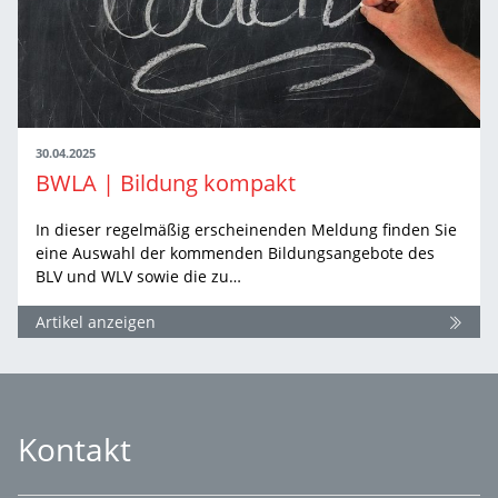
30.04.2025
BWLA | Bildung kompakt
In dieser regelmäßig erscheinenden Meldung finden Sie
eine Auswahl der kommenden Bildungsangebote des
BLV und WLV sowie die zu…
Artikel anzeigen
Kontakt