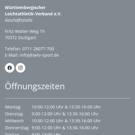
Württembergischer
Leichtathletik-Verband e.V.
Geschäftsstelle
Fritz-Walter-Weg 19
70372 Stuttgart
Telefon: 0711 28077-700
E-Mail:
info(@)wlv-sport.de
Öffnungszeiten
Montag
10:00-12:00 Uhr & 13:30-16:00 Uhr
Dienstag
9:00-12:00 Uhr & 13:30-16:00 Uhr
Mittwoch
10:00-12:00 Uhr & 13:30-16:00 Uhr
Donnerstag
9:00-12:00 Uhr & 13:30-16:00 Uhr
Freitag
9:00-13:00 Uhr