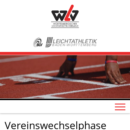
Vereinswechselphase