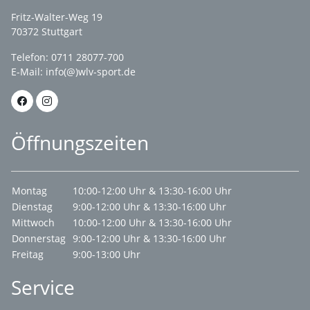
Fritz-Walter-Weg 19
70372 Stuttgart
Telefon: 0711 28077-700
E-Mail:
info(@)wlv-sport.de
Öffnungszeiten
Montag
10:00-12:00 Uhr & 13:30-16:00 Uhr
Dienstag
9:00-12:00 Uhr & 13:30-16:00 Uhr
Mittwoch
10:00-12:00 Uhr & 13:30-16:00 Uhr
Donnerstag
9:00-12:00 Uhr & 13:30-16:00 Uhr
Freitag
9:00-13:00 Uhr
Service