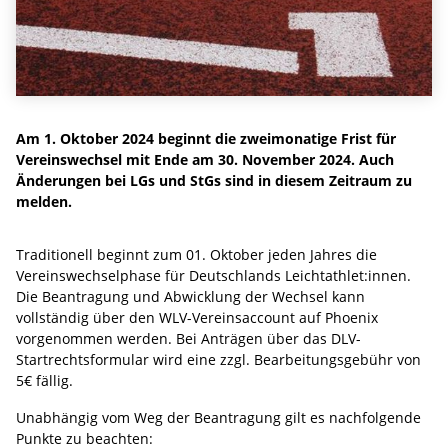
Am 1. Oktober 2024 beginnt die zweimonatige Frist für
Vereinswechsel mit Ende am 30. November 2024. Auch
Änderungen bei LGs und StGs sind in diesem Zeitraum zu
melden.
Traditionell beginnt zum 01. Oktober jeden Jahres die
Vereinswechselphase für Deutschlands Leichtathlet:innen.
Die Beantragung und Abwicklung der Wechsel kann
vollständig über den WLV-Vereinsaccount auf Phoenix
vorgenommen werden. Bei Anträgen über das DLV-
Startrechtsformular wird eine zzgl. Bearbeitungsgebühr von
5€ fällig.
Unabhängig vom Weg der Beantragung gilt es nachfolgende
Punkte zu beachten: