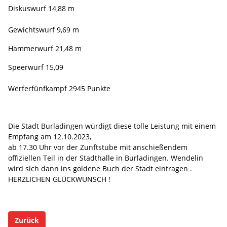
Diskuswurf 14,88 m
Gewichtswurf 9,69 m
Hammerwurf 21,48 m
Speerwurf 15,09
Werferfünfkampf 2945 Punkte
Die Stadt Burladingen würdigt diese tolle Leistung mit einem
Empfang am 12.10.2023,
ab 17.30 Uhr vor der Zunftstube mit anschießendem
offiziellen Teil in der Stadthalle in Burladingen. Wendelin
wird sich dann ins goldene Buch der Stadt eintragen .
HERZLICHEN GLÜCKWUNSCH !
Zurück