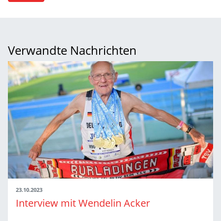
Verwandte Nachrichten
23.10.2023
Interview mit Wendelin Acker