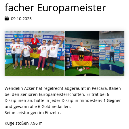
facher Europameister
09.10.2023
Wendelin Acker hat regelrecht abgeräumt in Pescara, Italien
bei den Senioren Europameisterschaften. Er trat bei 6
Disziplinen an, hatte in jeder Disziplin mindestens 1 Gegner
und gewann alle 6 Goldmedaillen.
Seine Leistungen im Einzeln :
Kugelstoßen 7,96 m