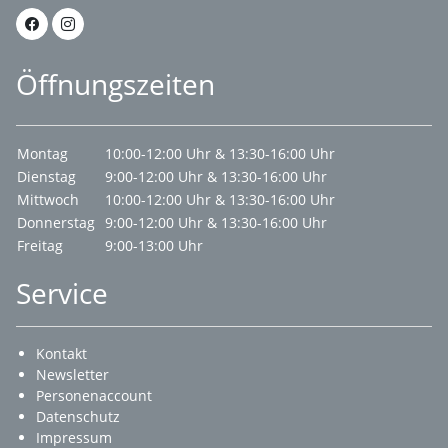
Öffnungszeiten
Montag
10:00-12:00 Uhr & 13:30-16:00 Uhr
Dienstag
9:00-12:00 Uhr & 13:30-16:00 Uhr
Mittwoch
10:00-12:00 Uhr & 13:30-16:00 Uhr
Donnerstag
9:00-12:00 Uhr & 13:30-16:00 Uhr
Freitag
9:00-13:00 Uhr
Service
Kontakt
Newsletter
Personenaccount
Datenschutz
Impressum