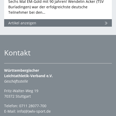
Sechs Mal EM-Gold mit 90 Jahren! Wendelin Acker (TSV
Burladingen) war der erfolgreichste deutsche
Teilnehmer bei den…
Artikel anzeigen
Kontakt
Württembergischer
Leichtathletik-Verband e.V.
Geschäftsstelle
Fritz-Walter-Weg 19
70372 Stuttgart
Telefon: 0711 28077-700
E-Mail:
info(@)wlv-sport.de