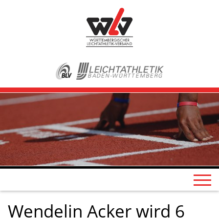
Wendelin Acker wird 6