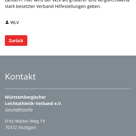
stark besetzter Verband Hilfestellungen geben.
WLV
Zurück
Kontakt
Württembergischer
Leichtathletik-Verband e.V.
Geschäftsstelle
Fritz-Walter-Weg 19
70372 Stuttgart