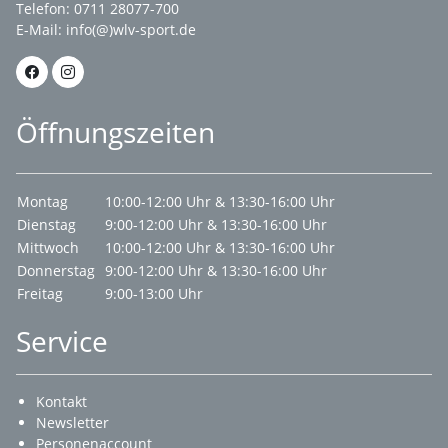
Telefon: 0711 28077-700
E-Mail:
info(@)wlv-sport.de
Öffnungszeiten
Montag
10:00-12:00 Uhr & 13:30-16:00 Uhr
Dienstag
9:00-12:00 Uhr & 13:30-16:00 Uhr
Mittwoch
10:00-12:00 Uhr & 13:30-16:00 Uhr
Donnerstag
9:00-12:00 Uhr & 13:30-16:00 Uhr
Freitag
9:00-13:00 Uhr
Service
Kontakt
Newsletter
Personenaccount