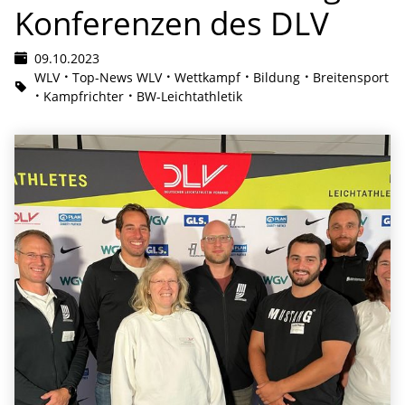
Konferenzen des DLV
09.10.2023
WLV
Top-News WLV
Wettkampf
Bildung
Breitensport
Kampfrichter
BW-Leichtathletik