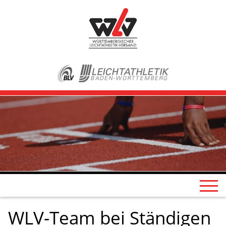
WLV-Team bei Ständigen