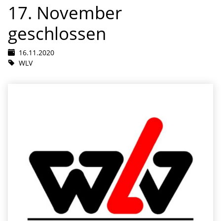
17. November
geschlossen
16.11.2020
WLV