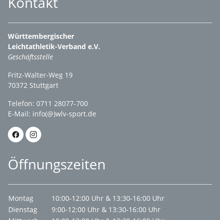
Kontakt
Württembergischer
Leichtathletik-Verband e.V.
Geschäftsstelle
Fritz-Walter-Weg 19
70372 Stuttgart
Telefon: 0711 28077-700
E-Mail:
info(@)wlv-sport.de
Öffnungszeiten
Montag
10:00-12:00 Uhr & 13:30-16:00 Uhr
Dienstag
9:00-12:00 Uhr & 13:30-16:00 Uhr