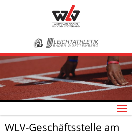
WLV-Geschäftsstelle am