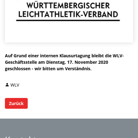
Auf Grund einer internen Klausurtagung bleibt die WLV-
Geschäftsstelle am Dienstag, 17. November 2020
geschlossen - wir bitten um Verständnis.
WLV
Zurück