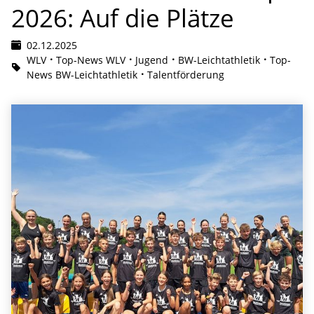
2026: Auf die Plätze
02.12.2025
WLV
Top-News WLV
Jugend
BW-Leichtathletik
Top-
News BW-Leichtathletik
Talentförderung