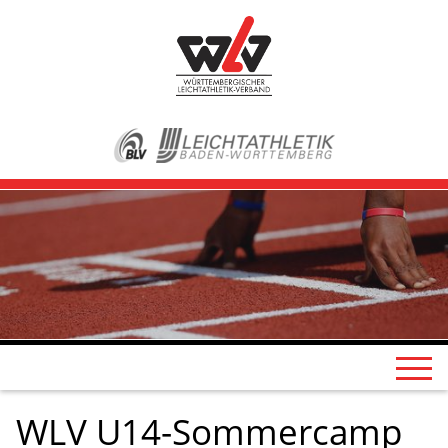
WLV U14-Sommercamp