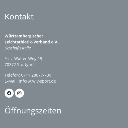
Kontakt
Württembergischer
Leichtathletik-Verband e.V.
Geschäftsstelle
Fritz-Walter-Weg 19
70372 Stuttgart
Telefon: 0711 28077-700
E-Mail:
info(@)wlv-sport.de
Öffnungszeiten