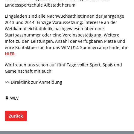
Landessportschule Albstadt herum.
Eingeladen sind alle Nachwuchsathlet:innen der Jahrgänge
2013 und 2014. Einzige Voraussetzung: Interesse an der
Wettkampfleichtathletik, nachgewiesen über eine
Startpassnummer oder eine Vereinsbestätigung. Weitere
Infos zu den Leistungen, Anzahl der verfügbaren Plätze und
eure Kontaktperson für das WLV U14-Sommercamp findet ihr
HIER
.
Wir freuen uns schon auf fünf Tage voller Sport, Spaß und
Gemeinschaft mit euch!
>> Direktlink zur Anmeldung
WLV
Zurück