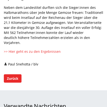
Neben dem Landestitel durften sich die Sieger:innen des
Halbmarathons über jede Menge Gemüse freuen: Traditionell
wird beim Insellauf auf der Reichenau der Sieger über die
21,1 Kilometer in Gemüse aufgewogen. Von Veranstalterseite
war die diesjährige 30. Auflage des Insellauf ein voller Erfolg:
Mit 562 Teilnehmer:innen konnte der Lauf wieder
deutlich höhere Teilnehmerzahlen erzielen als in den
Vorjahren.
>> Hier geht es zu den Ergebnissen
Paul Snehotta / blv
Zurück
Verwandte Nachrichten