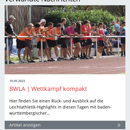
19.09.2023
BWLA | Wettkampf kompakt
Hier finden Sie einen Rück- und Ausblick auf die
Leichtathletik-Highlights in diesen Tagen mit baden-
württembergischer…
Artikel anzeigen