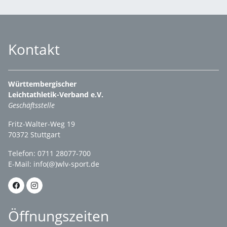
Kontakt
Württembergischer
Leichtathletik-Verband e.V.
Geschäftsstelle
Fritz-Walter-Weg 19
70372 Stuttgart
Telefon: 0711 28077-700
E-Mail:
info(@)wlv-sport.de
Öffnungszeiten