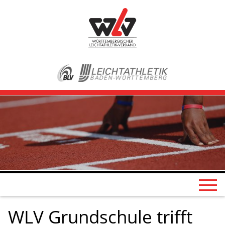
WLV Grundschule trifft