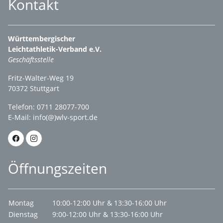
Kontakt
Württembergischer
Leichtathletik-Verband e.V.
Geschäftsstelle
Fritz-Walter-Weg 19
70372 Stuttgart
Telefon: 0711 28077-700
E-Mail:
info(@)wlv-sport.de
Öffnungszeiten
Montag
10:00-12:00 Uhr & 13:30-16:00 Uhr
Dienstag
9:00-12:00 Uhr & 13:30-16:00 Uhr