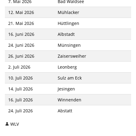
7. Mai 2026
Bad Waldsee
12. Mai 2026
Mühlacker
21. Mai 2026
Hüttlingen
16. Juni 2026
Albstadt
24. Juni 2026
Münsingen
26. Juni 2026
Zaisersweiher
2. Juli 2026
Leonberg
10. Juli 2026
Sulz am Eck
14. Juli 2026
Jesingen
16. Juli 2026
Winnenden
24. Juli 2026
Abstatt
WLV