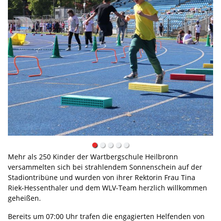
Mehr als 250 Kinder der Wartbergschule Heilbronn
versammelten sich bei strahlendem Sonnenschein auf der
Stadiontribüne und wurden von ihrer Rektorin Frau Tina
Riek-Hessenthaler und dem WLV-Team herzlich willkommen
geheißen.
Bereits um 07:00 Uhr trafen die engagierten Helfenden von