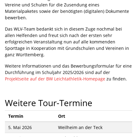
Vereine und Schulen für die Zusendung eines
Materialpaketes sowie der benötigten (digitalen) Dokumente
bewerben.
Das WLV-Team bedankt sich in diesem Zuge nochmal bei
allen Helfenden und freut sich nach der ersten sehr
erfolgreichen Veranstaltung nun auf alle kommenden
Sporttage in Kooperation mit Grundschulen und Vereinen in
ganz Württemberg.
Weitere Informationen und das Bewerbungsformular für eine
Durchführung im Schuljahr 2025/2026 sind auf der
Projektseite auf der BW Leichtathletik-Homepage
zu finden.
Weitere Tour-Termine
Termin
Ort
5. Mai 2026
Weilheim an der Teck