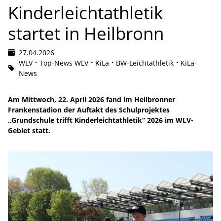
Kinderleichtathletik
startet in Heilbronn
27.04.2026
WLV
Top-News WLV
KiLa
BW-Leichtathletik
KiLa-
News
Am Mittwoch, 22. April 2026 fand im Heilbronner
Frankenstadion der Auftakt des Schulprojektes
„Grundschule trifft Kinderleichtathletik“ 2026 im WLV-
Gebiet statt.