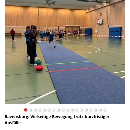
Ravensburg: Vielseitige Bewegung trotz kurzfristiger
Ausfälle