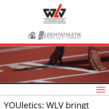
YOUletics: WLV bringt