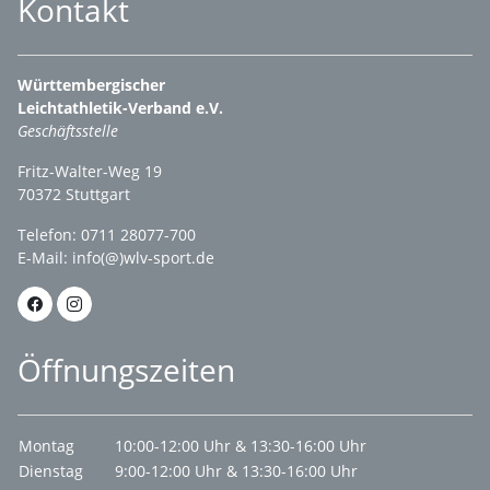
Kontakt
Württembergischer
Leichtathletik-Verband e.V.
Geschäftsstelle
Fritz-Walter-Weg 19
70372 Stuttgart
Telefon: 0711 28077-700
E-Mail:
info(@)wlv-sport.de
Öffnungszeiten
Montag
10:00-12:00 Uhr & 13:30-16:00 Uhr
Dienstag
9:00-12:00 Uhr & 13:30-16:00 Uhr