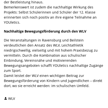
der Bestleistung hinaus.
Bemerkenswert ist zudem die nachhaltige Wirkung des
Projekts: Selbst Schülerinnen und Schüler der 12. Klasse
erinnerten sich noch positiv an ihre eigene Teilnahme an
YOUletics.
Nachhaltige Bewegungsförderung durch den WLV
Die Veranstaltungen in Ravensburg und Beilstein
verdeutlichen den Ansatz des WLV, Leichtathletik
niedrigschwellig, vielseitig und mit hohem Praxisbezug zu
vermitteln. Durch die Kombination aus schulischer
Einbindung, Vereinsnähe und motivierenden
Bewegungsangeboten schafft YOUletics nachhaltige Zugänge
zum Sport.
Damit leistet der WLV einen wichtigen Beitrag zur
Bewegungsförderung von Kindern und Jugendlichen – direkt
dort, wo sie erreicht werden: im schulischen Umfeld.
WLV