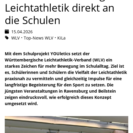
Leichtathletik direkt an
die Schulen
15.04.2026
WLV
Top-News WLV
KiLa
Mit dem Schulprojekt YOUletics setzt der
Württembergische Leichtathletik-Verband (WLV) ein
starkes Zeichen für mehr Bewegung im Schulalltag. Ziel ist
es, Schülerinnen und Schülern die Vielfalt der Leichtathletik
praxisnah zu vermitteln und gleichzeitig Impulse für eine
langfristige Begeisterung für den Sport zu setzen. Die
jüngsten Veranstaltungen in Ravensburg und Beilstein
zeigen eindrucksvoll, wie erfolgreich dieses Konzept
umgesetzt wird.