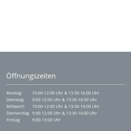
Öffnungszeiten
Montag
10:00-12:00 Uhr & 13:30-16:00 Uhr
Dienstag
9:00-12:00 Uhr & 13:30-16:00 Uhr
Mittwoch
10:00-12:00 Uhr & 13:30-16:00 Uhr
Donnerstag
9:00-12:00 Uhr & 13:30-16:00 Uhr
Freitag
9:00-13:00 Uhr