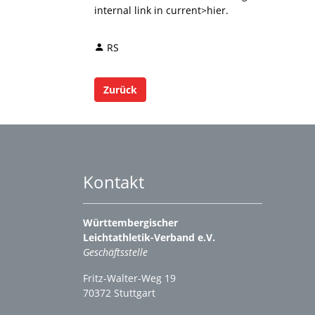
internal link in current>hier.
RS
Zurück
Kontakt
Württembergischer
Leichtathletik-Verband e.V.
Geschäftsstelle
Fritz-Walter-Weg 19
70372 Stuttgart