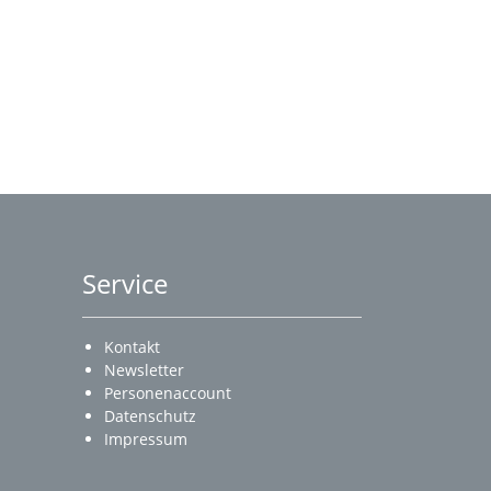
Service
Kontakt
Newsletter
Personenaccount
Datenschutz
Impressum