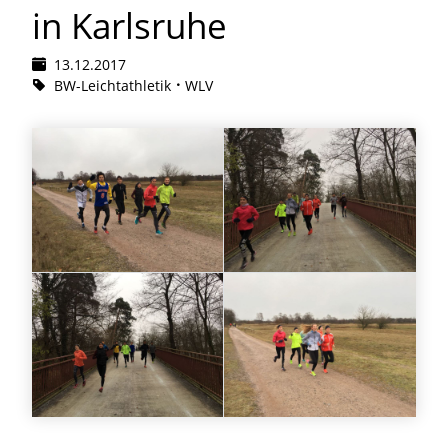
in Karlsruhe
13.12.2017
BW-Leichtathletik
WLV