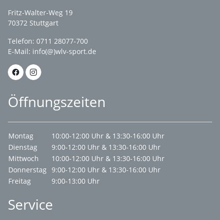
Fritz-Walter-Weg 19
70372 Stuttgart
Telefon: 0711 28077-700
E-Mail:
info(@)wlv-sport.de
Öffnungszeiten
Montag
10:00-12:00 Uhr & 13:30-16:00 Uhr
Dienstag
9:00-12:00 Uhr & 13:30-16:00 Uhr
Mittwoch
10:00-12:00 Uhr & 13:30-16:00 Uhr
Donnerstag
9:00-12:00 Uhr & 13:30-16:00 Uhr
Freitag
9:00-13:00 Uhr
Service