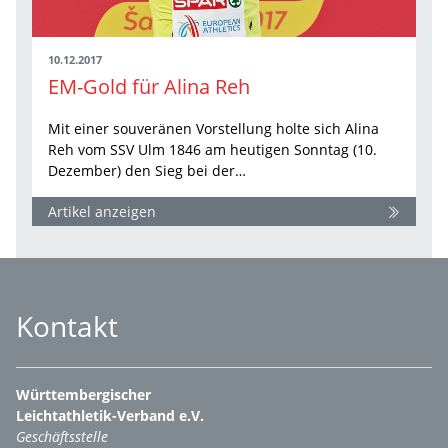
10.12.2017
EM-Gold für Alina Reh
Mit einer souveränen Vorstellung holte sich Alina
Reh vom SSV Ulm 1846 am heutigen Sonntag (10.
Dezember) den Sieg bei der…
Artikel anzeigen
Kontakt
Württembergischer
Leichtathletik-Verband e.V.
Geschäftsstelle