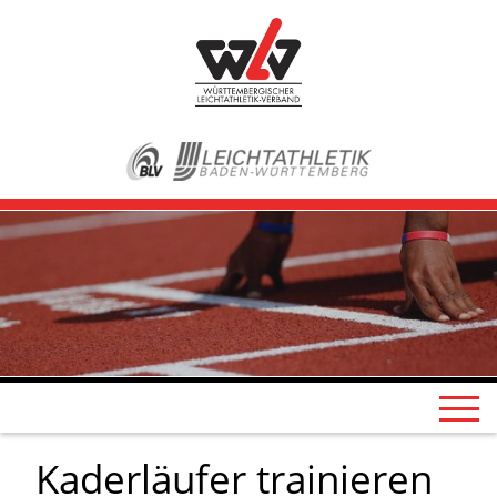
Kaderläufer trainieren