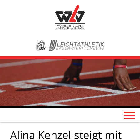
Alina Kenzel steigt mit