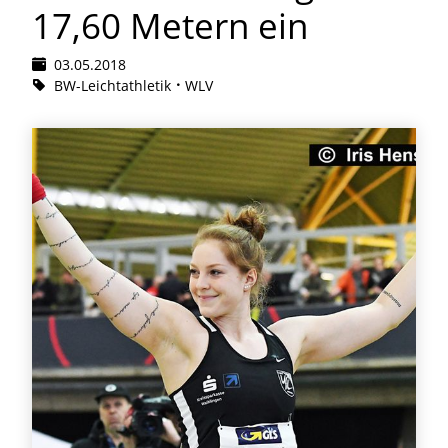
17,60 Metern ein
03.05.2018
BW-Leichtathletik
WLV