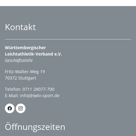
Kontakt
Württembergischer
Leichtathletik-Verband e.V.
Geschäftsstelle
Fritz-Walter-Weg 19
70372 Stuttgart
Telefon: 0711 28077-700
E-Mail:
info(@)wlv-sport.de
Öffnungszeiten