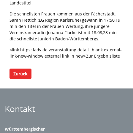
Landestitel.
Die schnellsten Frauen kommen aus der Fächerstadt.
Sarah Hettich (LG Region Karlsruhe) gewann in 17:50,19
min den Titel in der Frauen-Wertung, ihre jüngere
Vereinskameradin Johanna Flacke ist mit 18:08,28 min
die schnellste Juniorin Baden-Württembergs.
<link https: ladv.de veranstaltung detail _blank external-
link-new-window external link in new>Zur Ergebnisliste
Zurück
Kontakt
Württembergischer