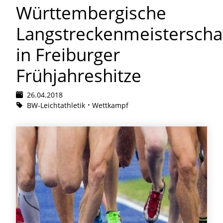
Württembergische
Langstreckenmeisterscha
in Freiburger
Frühjahreshitze
26.04.2018
BW-Leichtathletik
Wettkampf