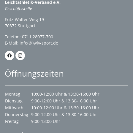
Leichtathletik-Verband e.V.
Geschäftsstelle
Fritz-Walter-Weg 19
70372 Stuttgart
Telefon: 0711 28077-700
E-Mail:
info(@)wlv-sport.de
Öffnungszeiten
Montag
10:00-12:00 Uhr & 13:30-16:00 Uhr
Dienstag
9:00-12:00 Uhr & 13:30-16:00 Uhr
Mittwoch
10:00-12:00 Uhr & 13:30-16:00 Uhr
Donnerstag
9:00-12:00 Uhr & 13:30-16:00 Uhr
Freitag
9:00-13:00 Uhr