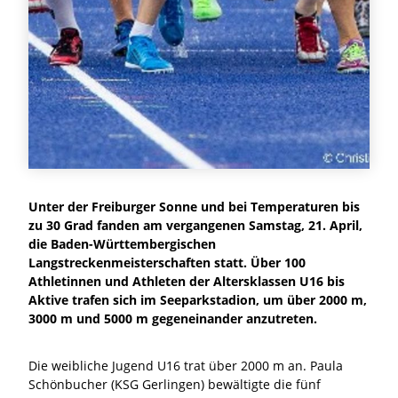
Unter der Freiburger Sonne und bei Temperaturen bis
zu 30 Grad fanden am vergangenen Samstag, 21. April,
die Baden-Württembergischen
Langstreckenmeisterschaften statt. Über 100
Athletinnen und Athleten der Altersklassen U16 bis
Aktive trafen sich im Seeparkstadion, um über 2000 m,
3000 m und 5000 m gegeneinander anzutreten.
Die weibliche Jugend U16 trat über 2000 m an. Paula
Schönbucher (KSG Gerlingen) bewältigte die fünf