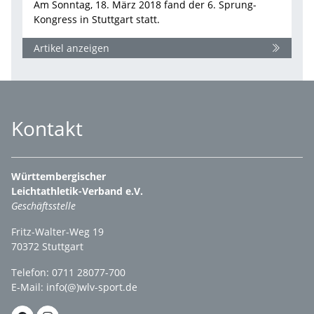
Am Sonntag, 18. März 2018 fand der 6. Sprung-
Kongress in Stuttgart statt.
Artikel anzeigen
Kontakt
Württembergischer
Leichtathletik-Verband e.V.
Geschäftsstelle
Fritz-Walter-Weg 19
70372 Stuttgart
Telefon: 0711 28077-700
E-Mail:
info(@)wlv-sport.de