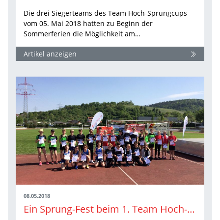
Die drei Siegerteams des Team Hoch-Sprungcups
vom 05. Mai 2018 hatten zu Beginn der
Sommerferien die Möglichkeit am…
Artikel anzeigen
08.05.2018
Ein Sprung-Fest beim 1. Team Hoch-Sprungcup der Leichtathletik Baden-Württemberg