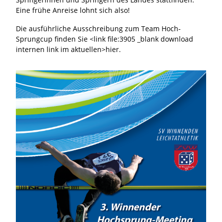
Eine frühe Anreise lohnt sich also!
Die ausführliche Ausschreibung zum Team Hoch-
Sprungcup finden Sie <link file:3905 _blank download
internen link im aktuellen>hier.