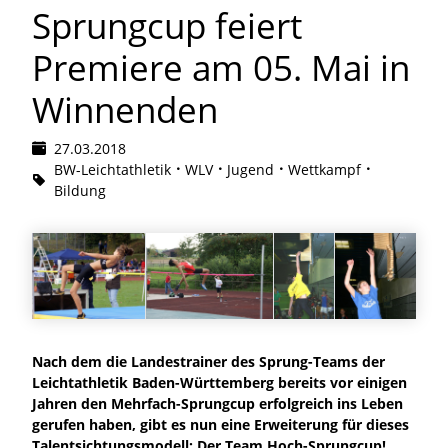
Sprungcup feiert
Premiere am 05. Mai in
Winnenden
27.03.2018
BW-Leichtathletik
WLV
Jugend
Wettkampf
Bildung
Nach dem die Landestrainer des Sprung-Teams der
Leichtathletik Baden-Württemberg bereits vor einigen
Jahren den Mehrfach-Sprungcup erfolgreich ins Leben
gerufen haben, gibt es nun eine Erweiterung für dieses
Talentsichtungsmodell: Der Team Hoch-Sprungcup!