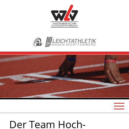
Der Team Hoch-