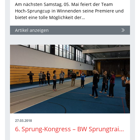
Am nächsten Samstag, 05. Mai feiert der Team
Hoch-Sprungcup in Winnenden seine Premiere und
bietet eine tolle Möglichkeit der…
Artikel anzeigen
27.03.2018
6. Sprung-Kongress – BW Sprungtrainer/innen mit vielen Möglichkeiten zur Selbsterfahrung