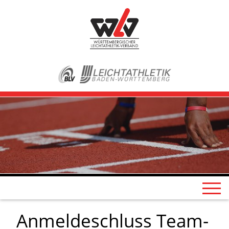
Anmeldeschluss Team-