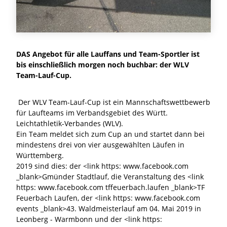
DAS Angebot für alle Lauffans und Team-Sportler ist
bis einschließlich morgen noch buchbar: der WLV
Team-Lauf-Cup.
Der WLV Team-Lauf-Cup ist ein Mannschaftswettbewerb
für Laufteams im Verbandsgebiet des Württ.
Leichtathletik-Verbandes (WLV).
Ein Team meldet sich zum Cup an und startet dann bei
mindestens drei von vier ausgewählten Läufen in
Württemberg.
2019 sind dies: der <link https: www.facebook.com
_blank>Gmünder Stadtlauf, die Veranstaltung des <link
https: www.facebook.com tffeuerbach.laufen _blank>TF
Feuerbach Laufen, der <link https: www.facebook.com
events _blank>43. Waldmeisterlauf am 04. Mai 2019 in
Leonberg - Warmbonn und der <link https: