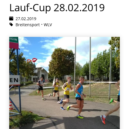
Lauf-Cup 28.02.2019
27.02.2019
Breitensport
WLV