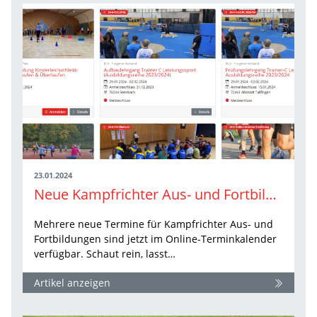
23.01.2024
Neue Kampfrichter Aus- und Fortbildungstermine sind online
Mehrere neue Termine für Kampfrichter Aus- und
Fortbildungen sind jetzt im Online-Terminkalender
verfügbar. Schaut rein, lasst…
Artikel anzeigen