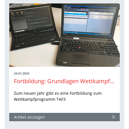
24.01.2024
Fortbildung: Grundlagen Wettkampfbüro
Zum neuen Jahr gibt es eine Fortbildung zum
Wettkampfprogramm TAF3
Artikel anzeigen