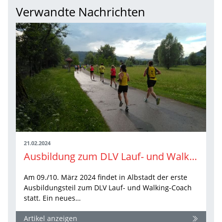
Verwandte Nachrichten
21.02.2024
Ausbildung zum DLV Lauf- und Walking-Coach - jetzt noch Lehrgangsplatz sichern
Am 09./10. März 2024 findet in Albstadt der erste
Ausbildungsteil zum DLV Lauf- und Walking-Coach
statt. Ein neues…
Artikel anzeigen