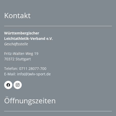
Kontakt
Württembergischer
Leichtathletik-Verband e.V.
Geschäftsstelle
Fritz-Walter-Weg 19
70372 Stuttgart
Telefon: 0711 28077-700
E-Mail:
info(@)wlv-sport.de
Öffnungszeiten