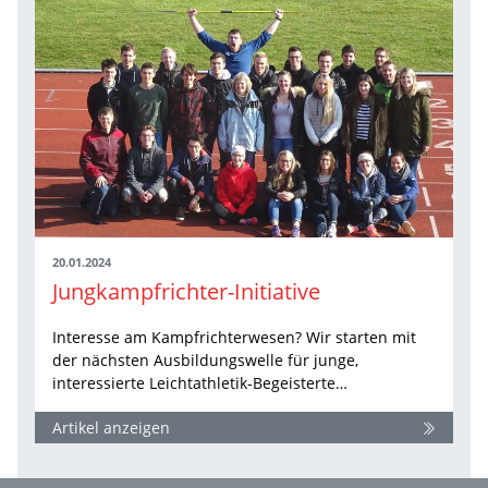
20.01.2024
Jungkampfrichter-Initiative
Interesse am Kampfrichterwesen? Wir starten mit
der nächsten Ausbildungswelle für junge,
interessierte Leichtathletik-Begeisterte…
Artikel anzeigen