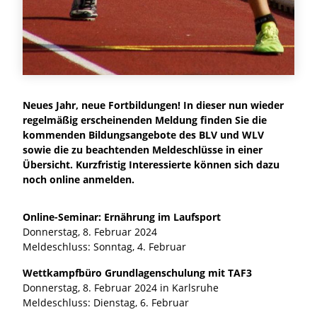
Neues Jahr, neue Fortbildungen! In dieser nun wieder
regelmäßig erscheinenden Meldung finden Sie die
kommenden Bildungsangebote des BLV und WLV
sowie die zu beachtenden Meldeschlüsse in einer
Übersicht. Kurzfristig Interessierte können sich dazu
noch online anmelden.
Online-Seminar: Ernährung im Laufsport
Donnerstag, 8. Februar 2024
Meldeschluss: Sonntag, 4. Februar
Wettkampfbüro Grundlagenschulung mit TAF3
Donnerstag, 8. Februar 2024 in Karlsruhe
Meldeschluss: Dienstag, 6. Februar