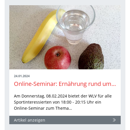
24.01.2024
Online-Seminar: Ernährung rund um Training und Wettkampf
Am Donnerstag, 08.02.2024 bietet der WLV für alle
Sportinteressierten von 18:00 - 20:15 Uhr ein
Online-Seminar zum Thema…
Artikel anzeigen