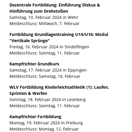
Dezentrale Fortbildung: Einführung Diskus &
Hinführung zum Drehstoßen
Samstag, 10. Februar 2024 in Wehr
Meldeschluss: Mittwoch, 7. Februar
Fortbildung Grundlagentraining U14/U16: Modul
"Vertikale Sprünge"
Freitag, 16. Februar 2024 in Sindelfingen
Meldeschluss: Sonntag, 11. Februar
Kampfrichter Grundkurs
Samstag, 17. Februar 2024 in Eppingen
Meldeschluss: Samstag, 10. Februar
WLV Fortbildung Kinderleichtathletik (1): Laufen,
Sprinten & Werfen
Sonntag, 18. Februar 2024 in Leonberg
Meldeschluss: Sonntag, 11. Februar
Kampfrichter Fortbildung
Montag, 19. Februar 2024 in Freiburg
Meldeschluss: Montag, 12. Februar