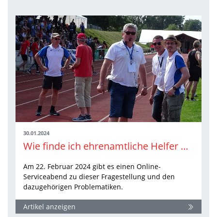
30.01.2024
Wie finde ich ehrenamtliche Helfer und Mitglieder?
Am 22. Februar 2024 gibt es einen Online-
Serviceabend zu dieser Fragestellung und den
dazugehörigen Problematiken.
Artikel anzeigen