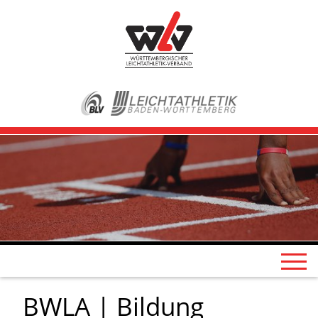
BWLA | Bildung