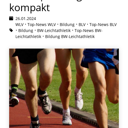
kompakt
26.01.2024
WLV
Top-News WLV
Bildung
BLV
Top-News BLV
Bildung
BW-Leichtathletik
Top-News BW-
Leichtathletik
Bildung BW-Leichtathletik