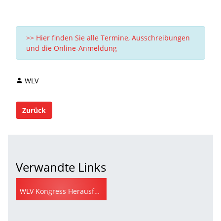
>> Hier finden Sie alle Termine, Ausschreibungen
und die Online-Anmeldung
WLV
Zurück
Verwandte Links
WLV Kongress Herausforderungen & Perspektiven