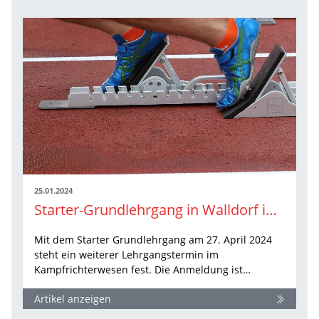
25.01.2024
Starter-Grundlehrgang in Walldorf im April terminiert
Mit dem Starter Grundlehrgang am 27. April 2024
steht ein weiterer Lehrgangstermin im
Kampfrichterwesen fest. Die Anmeldung ist…
Artikel anzeigen