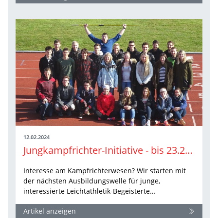
12.02.2024
Jungkampfrichter-Initiative - bis 23.2. anmelden
Interesse am Kampfrichterwesen? Wir starten mit
der nächsten Ausbildungswelle für junge,
interessierte Leichtathletik-Begeisterte…
Artikel anzeigen