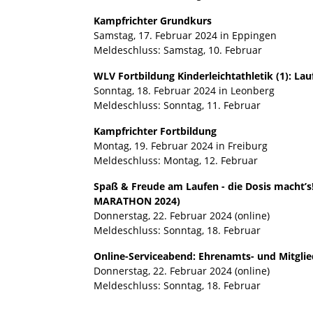
Kampfrichter Grundkurs
Samstag, 17. Februar 2024 in Eppingen
Meldeschluss: Samstag, 10. Februar
WLV Fortbildung Kinderleichtathletik (1): La
Sonntag, 18. Februar 2024 in Leonberg
Meldeschluss: Sonntag, 11. Februar
Kampfrichter Fortbildung
Montag, 19. Februar 2024 in Freiburg
Meldeschluss: Montag, 12. Februar
Spaß & Freude am Laufen - die Dosis macht
MARATHON 2024)
Donnerstag, 22. Februar 2024 (online)
Meldeschluss: Sonntag, 18. Februar
Online-Serviceabend: Ehrenamts- und Mitglie
Donnerstag, 22. Februar 2024 (online)
Meldeschluss: Sonntag, 18. Februar