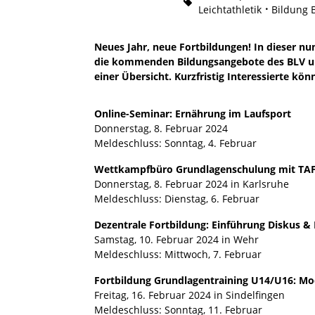
Leichtathletik
Bildung 
Neues Jahr, neue Fortbildungen! In dieser n
die kommenden Bildungsangebote des BLV un
einer Übersicht. Kurzfristig Interessierte kö
Online-Seminar: Ernährung im Laufsport
Donnerstag, 8. Februar 2024
Meldeschluss: Sonntag, 4. Februar
Wettkampfbüro Grundlagenschulung mit TA
Donnerstag, 8. Februar 2024 in Karlsruhe
Meldeschluss: Dienstag, 6. Februar
Dezentrale Fortbildung: Einführung Diskus 
Samstag, 10. Februar 2024 in Wehr
Meldeschluss: Mittwoch, 7. Februar
Fortbildung Grundlagentraining U14/U16: Mo
Freitag, 16. Februar 2024 in Sindelfingen
Meldeschluss: Sonntag, 11. Februar