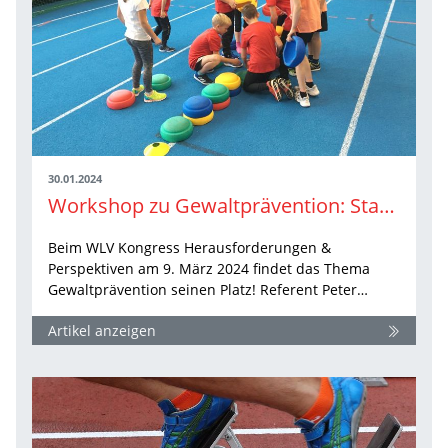
30.01.2024
Workshop zu Gewaltprävention: Starke Kinder, selbstsichere Jugendliche
Beim WLV Kongress Herausforderungen &
Perspektiven am 9. März 2024 findet das Thema
Gewaltprävention seinen Platz! Referent Peter…
Artikel anzeigen