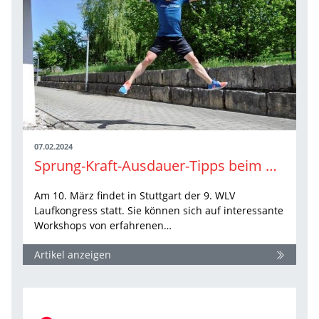
07.02.2024
Sprung-Kraft-Ausdauer-Tipps beim WLV Laufkongress
Am 10. März findet in Stuttgart der 9. WLV
Laufkongress statt. Sie können sich auf interessante
Workshops von erfahrenen…
Artikel anzeigen