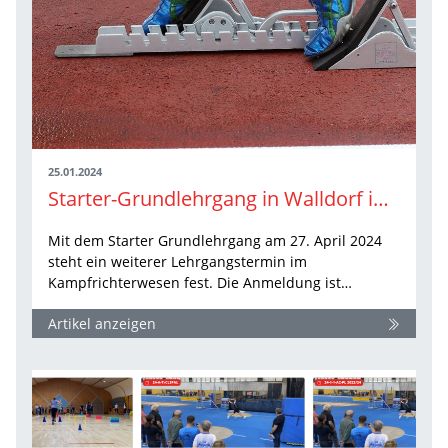
25.01.2024
Starter-Grundlehrgang in Walldorf im April terminiert
Mit dem Starter Grundlehrgang am 27. April 2024
steht ein weiterer Lehrgangstermin im
Kampfrichterwesen fest. Die Anmeldung ist…
Artikel anzeigen