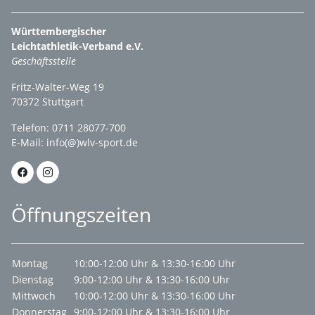
Württembergischer
Leichtathletik-Verband e.V.
Geschäftsstelle
Fritz-Walter-Weg 19
70372 Stuttgart
Telefon: 0711 28077-700
E-Mail:
info(@)wlv-sport.de
Öffnungszeiten
Montag
10:00-12:00 Uhr & 13:30-16:00 Uhr
Dienstag
9:00-12:00 Uhr & 13:30-16:00 Uhr
Mittwoch
10:00-12:00 Uhr & 13:30-16:00 Uhr
Donnerstag
9:00-12:00 Uhr & 13:30-16:00 Uhr