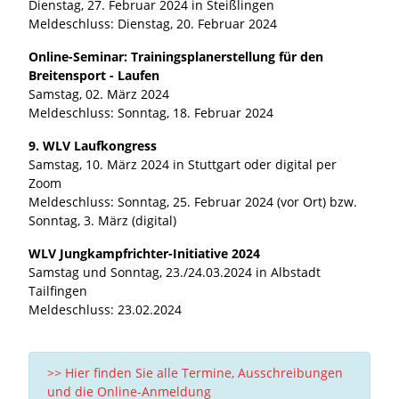
Dienstag, 27. Februar 2024 in Steißlingen
Meldeschluss: Dienstag, 20. Februar 2024
Online-Seminar: Trainingsplanerstellung für den
Breitensport - Laufen
Samstag, 02. März 2024
Meldeschluss: Sonntag, 18. Februar 2024
9. WLV Laufkongress
Samstag, 10. März 2024 in Stuttgart oder digital per
Zoom
Meldeschluss: Sonntag, 25. Februar 2024 (vor Ort) bzw.
Sonntag, 3. März (digital)
WLV Jungkampfrichter-Initiative 2024
Samstag und Sonntag, 23./24.03.2024 in Albstadt
Tailfingen
Meldeschluss: 23.02.2024
>> Hier finden Sie alle Termine, Ausschreibungen
und die Online-Anmeldung