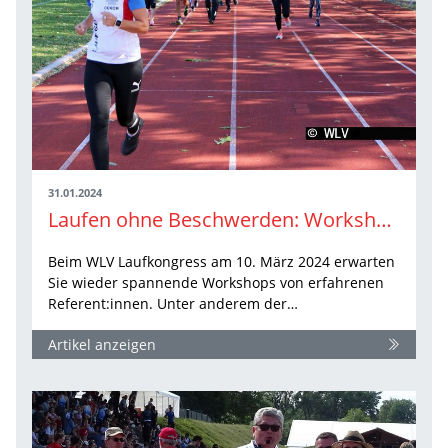
31.01.2024
Laufen ohne Beschwerden: Workshop beim WLV Laufkongress 2024
Beim WLV Laufkongress am 10. März 2024 erwarten
Sie wieder spannende Workshops von erfahrenen
Referent:innen. Unter anderem der…
Artikel anzeigen