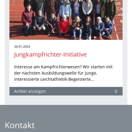
20.01.2024
Jungkampfrichter-Initiative
Interesse am Kampfrichterwesen? Wir starten mit
der nächsten Ausbildungswelle für junge,
interessierte Leichtathletik-Begeisterte…
Artikel anzeigen
Kontakt