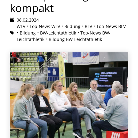
kompakt
08.02.2024
WLV
Top-News WLV
Bildung
BLV
Top-News BLV
Bildung
BW-Leichtathletik
Top-News BW-
Leichtathletik
Bildung BW-Leichtathletik