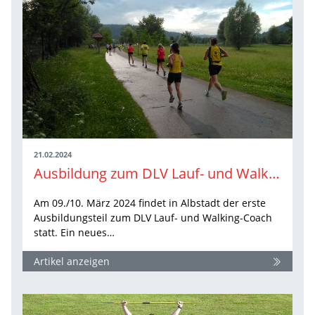
21.02.2024
Ausbildung zum DLV Lauf- und Walking-Coach - jetzt noch Lehrgangsplatz sichern
Am 09./10. März 2024 findet in Albstadt der erste
Ausbildungsteil zum DLV Lauf- und Walking-Coach
statt. Ein neues…
Artikel anzeigen