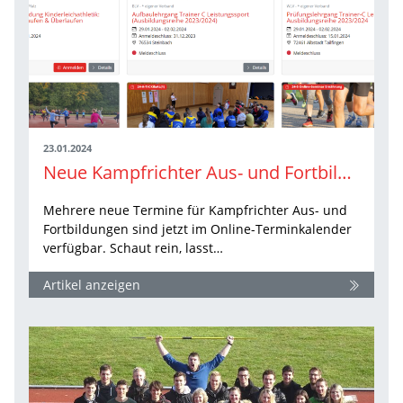
23.01.2024
Neue Kampfrichter Aus- und Fortbildungstermine sind online
Mehrere neue Termine für Kampfrichter Aus- und
Fortbildungen sind jetzt im Online-Terminkalender
verfügbar. Schaut rein, lasst…
Artikel anzeigen