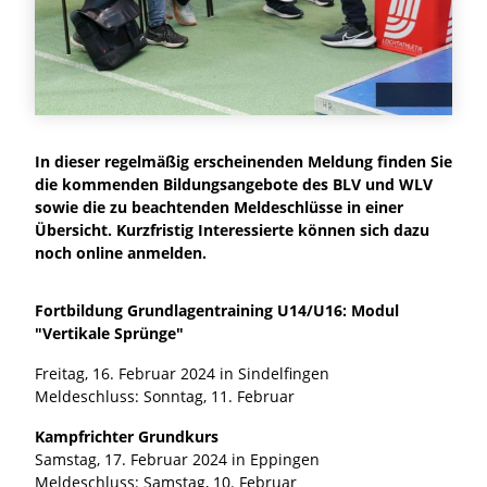
In dieser regelmäßig erscheinenden Meldung finden Sie
die kommenden Bildungsangebote des BLV und WLV
sowie die zu beachtenden Meldeschlüsse in einer
Übersicht. Kurzfristig Interessierte können sich dazu
noch online anmelden.
Fortbildung Grundlagentraining U14/U16: Modul
"Vertikale Sprünge"
Freitag, 16. Februar 2024 in Sindelfingen
Meldeschluss: Sonntag, 11. Februar
Kampfrichter Grundkurs
Samstag, 17. Februar 2024 in Eppingen
Meldeschluss: Samstag, 10. Februar