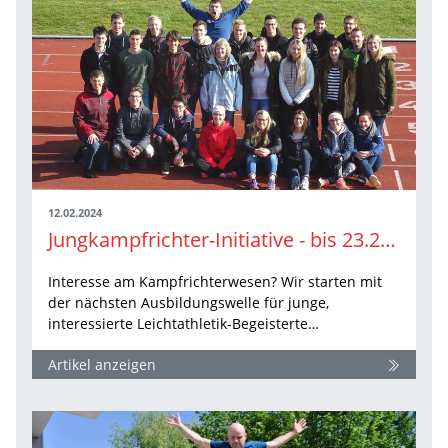
12.02.2024
Jungkampfrichter-Initiative - bis 23.2. anmelden
Interesse am Kampfrichterwesen? Wir starten mit
der nächsten Ausbildungswelle für junge,
interessierte Leichtathletik-Begeisterte…
Artikel anzeigen