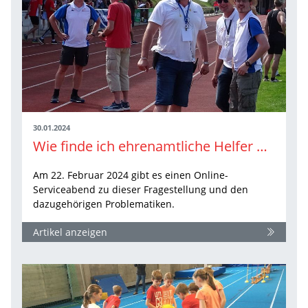
30.01.2024
Wie finde ich ehrenamtliche Helfer und Mitglieder?
Am 22. Februar 2024 gibt es einen Online-
Serviceabend zu dieser Fragestellung und den
dazugehörigen Problematiken.
Artikel anzeigen