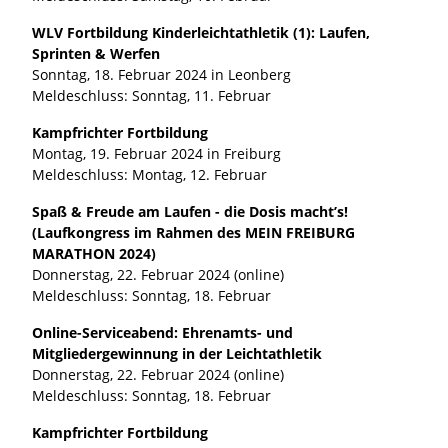
WLV Fortbildung Kinderleichtathletik (1): Laufen,
Sprinten & Werfen
Sonntag, 18. Februar 2024 in Leonberg
Meldeschluss: Sonntag, 11. Februar
Kampfrichter Fortbildung
Montag, 19. Februar 2024 in Freiburg
Meldeschluss: Montag, 12. Februar
Spaß & Freude am Laufen - die Dosis macht’s!
(Laufkongress im Rahmen des MEIN FREIBURG
MARATHON 2024)
Donnerstag, 22. Februar 2024 (online)
Meldeschluss: Sonntag, 18. Februar
Online-Serviceabend: Ehrenamts- und
Mitgliedergewinnung in der Leichtathletik
Donnerstag, 22. Februar 2024 (online)
Meldeschluss: Sonntag, 18. Februar
Kampfrichter Fortbildung