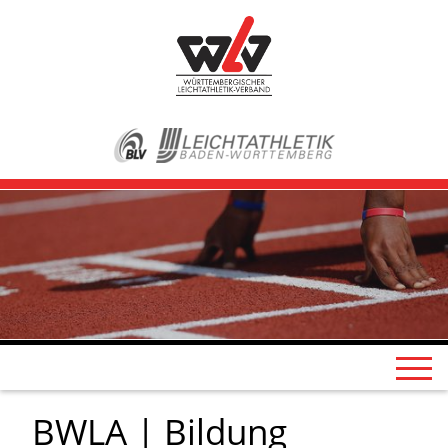
BWLA | Bildung