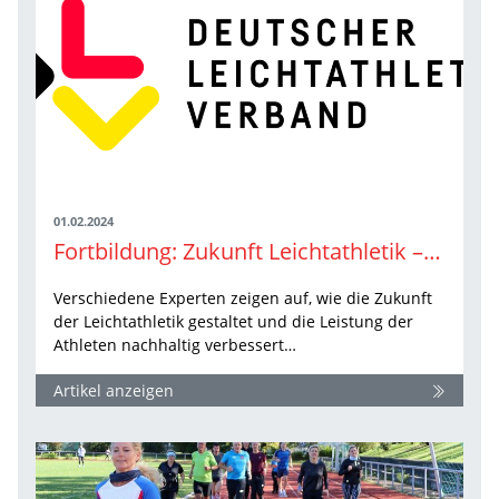
01.02.2024
Fortbildung: Zukunft Leichtathletik – Chancen & Herausforderungen
Verschiedene Experten zeigen auf, wie die Zukunft
der Leichtathletik gestaltet und die Leistung der
Athleten nachhaltig verbessert…
Artikel anzeigen