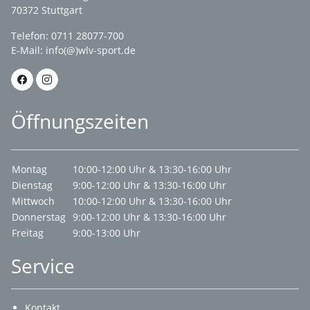
70372 Stuttgart
Telefon: 0711 28077-700
E-Mail:
info(@)wlv-sport.de
Öffnungszeiten
Montag
10:00-12:00 Uhr & 13:30-16:00 Uhr
Dienstag
9:00-12:00 Uhr & 13:30-16:00 Uhr
Mittwoch
10:00-12:00 Uhr & 13:30-16:00 Uhr
Donnerstag
9:00-12:00 Uhr & 13:30-16:00 Uhr
Freitag
9:00-13:00 Uhr
Service
Kontakt