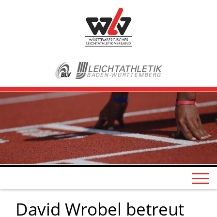
David Wrobel betreut