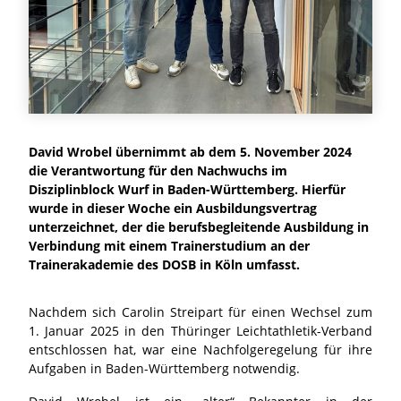
David Wrobel übernimmt ab dem 5. November 2024
die Verantwortung für den Nachwuchs im
Disziplinblock Wurf in Baden-Württemberg. Hierfür
wurde in dieser Woche ein Ausbildungsvertrag
unterzeichnet, der die berufsbegleitende Ausbildung in
Verbindung mit einem Trainerstudium an der
Trainerakademie des DOSB in Köln umfasst.
Nachdem sich Carolin Streipart für einen Wechsel zum
1. Januar 2025 in den Thüringer Leichtathletik-Verband
entschlossen hat, war eine Nachfolgeregelung für ihre
Aufgaben in Baden-Württemberg notwendig.