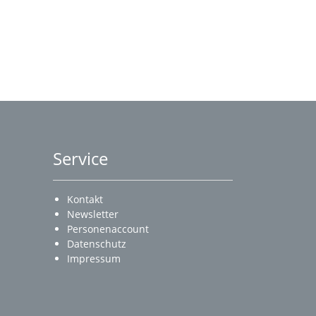
Service
Kontakt
Newsletter
Personenaccount
Datenschutz
Impressum