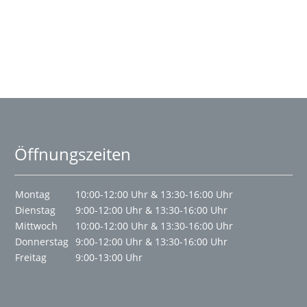
Öffnungszeiten
Montag
10:00-12:00 Uhr & 13:30-16:00 Uhr
Dienstag
9:00-12:00 Uhr & 13:30-16:00 Uhr
Mittwoch
10:00-12:00 Uhr & 13:30-16:00 Uhr
Donnerstag
9:00-12:00 Uhr & 13:30-16:00 Uhr
Freitag
9:00-13:00 Uhr