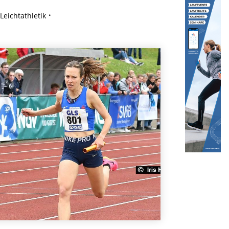
eichtathletik