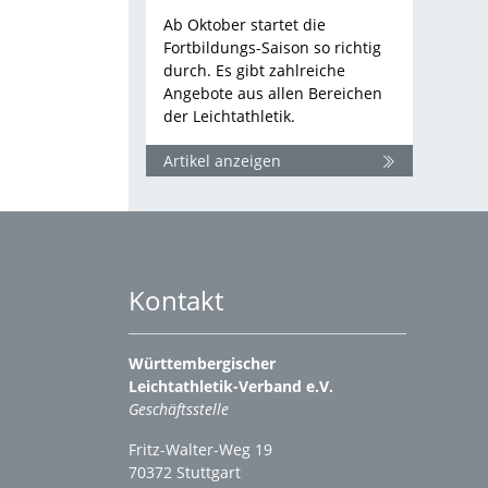
Ab Oktober startet die
Fortbildungs-Saison so richtig
durch. Es gibt zahlreiche
Angebote aus allen Bereichen
der Leichtathletik.
Artikel anzeigen
Kontakt
Württembergischer
Leichtathletik-Verband e.V.
Geschäftsstelle
Fritz-Walter-Weg 19
70372 Stuttgart