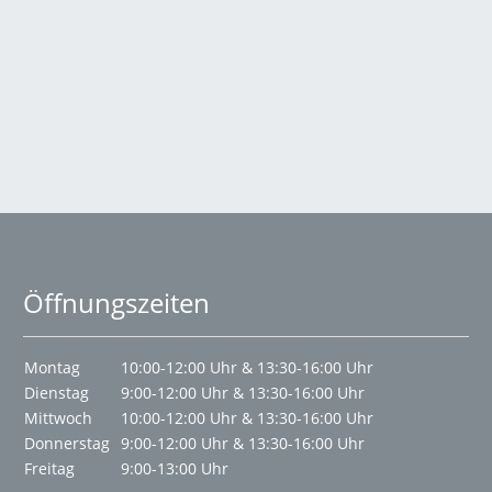
Öffnungszeiten
Montag
10:00-12:00 Uhr & 13:30-16:00 Uhr
Dienstag
9:00-12:00 Uhr & 13:30-16:00 Uhr
Mittwoch
10:00-12:00 Uhr & 13:30-16:00 Uhr
Donnerstag
9:00-12:00 Uhr & 13:30-16:00 Uhr
Freitag
9:00-13:00 Uhr