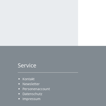
Service
Kontakt
Newsletter
Personenaccount
Datenschutz
Impressum