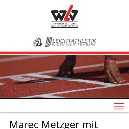
Marec Metzger mit