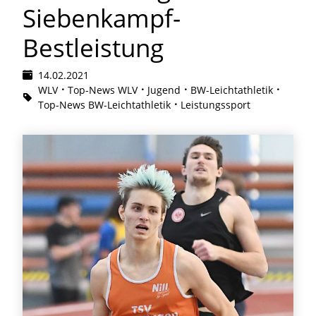
Siebenkampf-
Bestleistung
14.02.2021
WLV
Top-News WLV
Jugend
BW-Leichtathletik
Top-News BW-Leichtathletik
Leistungssport