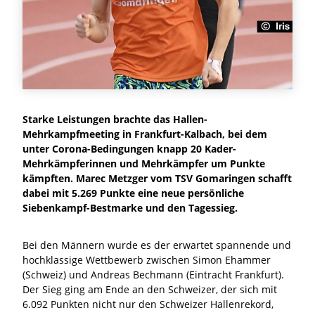
Starke Leistungen brachte das Hallen-
Mehrkampfmeeting in Frankfurt-Kalbach, bei dem
unter Corona-Bedingungen knapp 20 Kader-
Mehrkämpferinnen und Mehrkämpfer um Punkte
kämpften. Marec Metzger vom TSV Gomaringen schafft
dabei mit 5.269 Punkte eine neue persönliche
Siebenkampf-Bestmarke und den Tagessieg.
Bei den Männern wurde es der erwartet spannende und
hochklassige Wettbewerb zwischen Simon Ehammer
(Schweiz) und Andreas Bechmann (Eintracht Frankfurt).
Der Sieg ging am Ende an den Schweizer, der sich mit
6.092 Punkten nicht nur den Schweizer Hallenrekord,