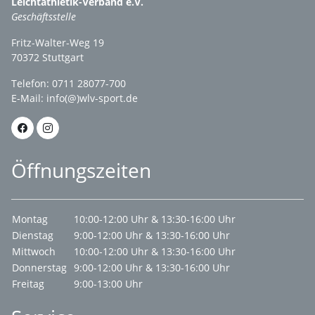
Leichtathletik-Verband e.V.
Geschäftsstelle
Fritz-Walter-Weg 19
70372 Stuttgart
Telefon: 0711 28077-700
E-Mail:
info(@)wlv-sport.de
Öffnungszeiten
Montag
10:00-12:00 Uhr & 13:30-16:00 Uhr
Dienstag
9:00-12:00 Uhr & 13:30-16:00 Uhr
Mittwoch
10:00-12:00 Uhr & 13:30-16:00 Uhr
Donnerstag
9:00-12:00 Uhr & 13:30-16:00 Uhr
Freitag
9:00-13:00 Uhr