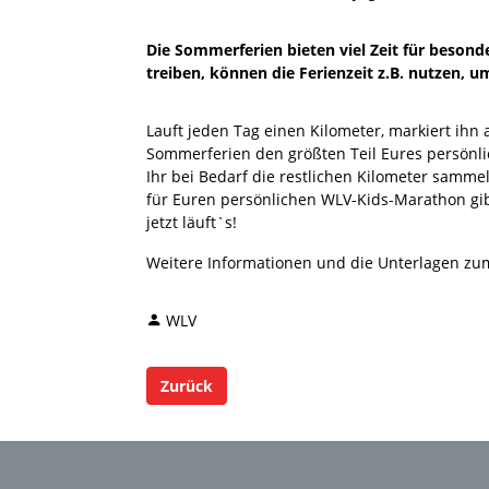
Die Sommerferien bieten viel Zeit für besonde
treiben, können die Ferienzeit z.B. nutzen,
Lauft jeden Tag einen Kilometer, markiert ihn
Sommerferien den größten Teil Eures persönli
Ihr bei Bedarf die restlichen Kilometer samme
für Euren persönlichen WLV-Kids-Marathon gibt
jetzt läuft`s!
Weitere Informationen und die Unterlagen zu
WLV
Zurück