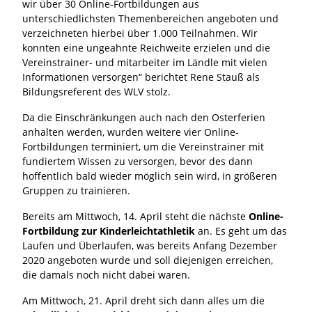
wir über 30 Online-Fortbildungen aus
unterschiedlichsten Themenbereichen angeboten und
verzeichneten hierbei über 1.000 Teilnahmen. Wir
konnten eine ungeahnte Reichweite erzielen und die
Vereinstrainer- und mitarbeiter im Ländle mit vielen
Informationen versorgen“ berichtet Rene Stauß als
Bildungsreferent des WLV stolz.
Da die Einschränkungen auch nach den Osterferien
anhalten werden, wurden weitere vier Online-
Fortbildungen terminiert, um die Vereinstrainer mit
fundiertem Wissen zu versorgen, bevor des dann
hoffentlich bald wieder möglich sein wird, in größeren
Gruppen zu trainieren.
Bereits am Mittwoch, 14. April steht die nächste
Online-
Fortbildung zur Kinderleichtathletik
an. Es geht um das
Laufen und Überlaufen, was bereits Anfang Dezember
2020 angeboten wurde und soll diejenigen erreichen,
die damals noch nicht dabei waren.
Am Mittwoch, 21. April dreht sich dann alles um die