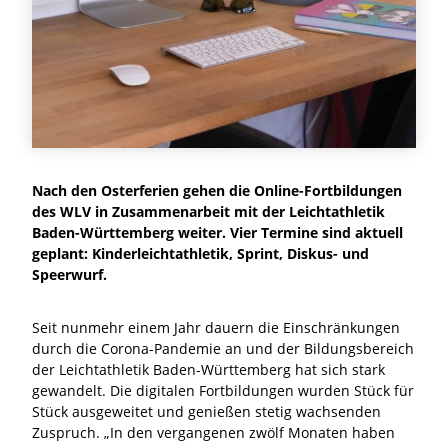
Nach den Osterferien gehen die Online-Fortbildungen
des WLV in Zusammenarbeit mit der Leichtathletik
Baden-Württemberg weiter. Vier Termine sind aktuell
geplant: Kinderleichtathletik, Sprint, Diskus- und
Speerwurf.
Seit nunmehr einem Jahr dauern die Einschränkungen
durch die Corona-Pandemie an und der Bildungsbereich
der Leichtathletik Baden-Württemberg hat sich stark
gewandelt. Die digitalen Fortbildungen wurden Stück für
Stück ausgeweitet und genießen stetig wachsenden
Zuspruch. „In den vergangenen zwölf Monaten haben