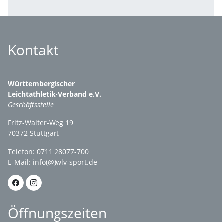
Kontakt
Württembergischer
Leichtathletik-Verband e.V.
Geschäftsstelle
Fritz-Walter-Weg 19
70372 Stuttgart
Telefon: 0711 28077-700
E-Mail:
info(@)wlv-sport.de
Öffnungszeiten