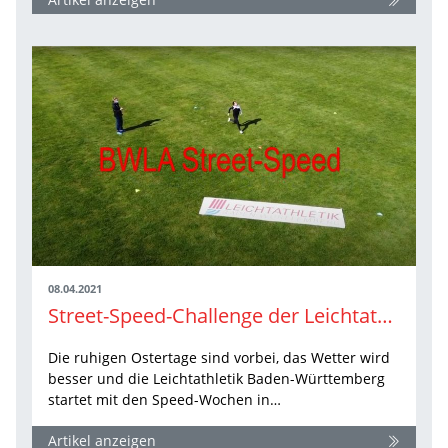
08.04.2021
Street-Speed-Challenge der Leichtathletik Baden-Württemberg startet durch
Die ruhigen Ostertage sind vorbei, das Wetter wird
besser und die Leichtathletik Baden-Württemberg
startet mit den Speed-Wochen in…
Artikel anzeigen