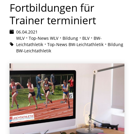
Fortbildungen für
Trainer terminiert
06.04.2021
WLV
Top-News WLV
Bildung
BLV
BW-
Leichtathletik
Top-News BW-Leichtathletik
Bildung
BW-Leichtathletik