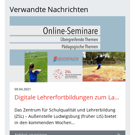
Verwandte Nachrichten
09.04.2021
Digitale Lehrerfortbildungen zum Laufen, Springen und Werfen
Das Zentrum für Schulqualität und Lehrerbildung
(ZSL) – Außenstelle Ludwigsburg (früher LIS) bietet
in den kommenden Wochen…
Artikel anzeigen