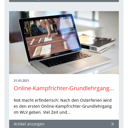
31.03.2021
Online-Kampfrichter-Grundlehrgang nach Ostern
Not macht erfinderisch: Nach den Osterferien wird
es den ersten Online-Kampfrichter-Grundlehrgang
im WLV geben. Viel Zeit und…
Artikel anzeigen