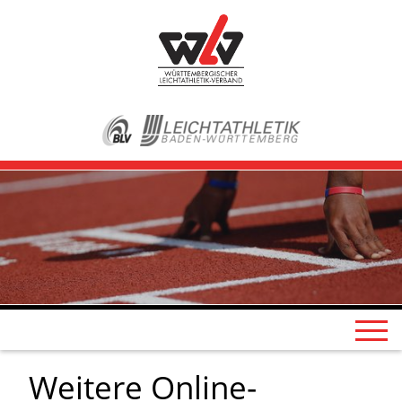
Weitere Online-