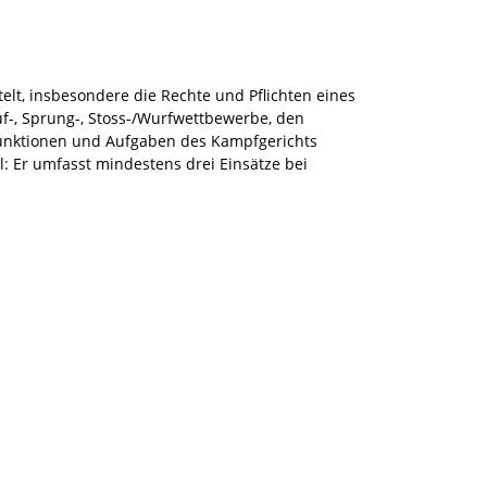
elt, insbesondere die Rechte und Pflichten eines
uf-, Sprung-, Stoss-/Wurfwettbewerbe, den
unktionen und Aufgaben des Kampfgerichts
: Er umfasst mindestens drei Einsätze bei