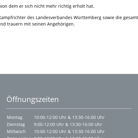
von dem er sich nicht mehr richtig erholt hat.
ampfrichter des Landesverbandes Württemberg sowie die gesamte
d trauern mit seinen Angehörigen.
Öffnungszeiten
Montag
10:00-12:00 Uhr & 13:30-16:00 Uhr
Dienstag
9:00-12:00 Uhr & 13:30-16:00 Uhr
Mittwoch
10:00-12:00 Uhr & 13:30-16:00 Uhr