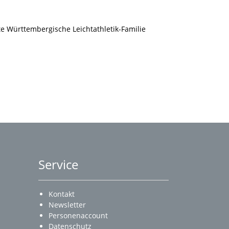
 Württembergische Leichtathletik-Familie
Service
Kontakt
Newsletter
Personenaccount
Datenschutz