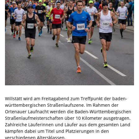
Willstätt wird am Freitagabend zum Treffpunkt der baden-
württembergischen Straßenlaufszene. Im Rahmen der
Ortenauer Laufnacht werden die Baden-Württembergischen
Straßenlaufmeisterschaften über 10 Kilometer ausgetragen.
Zahlreiche Läuferinnen und Läufer aus dem gesamten Land
kämpfen dabei um Titel und Platzierungen in den
verschiedenen Altersklassen.