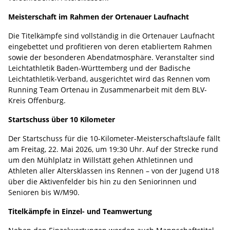
Meisterschaft im Rahmen der Ortenauer Laufnacht
Die Titelkämpfe sind vollständig in die Ortenauer Laufnacht
eingebettet und profitieren von deren etabliertem Rahmen
sowie der besonderen Abendatmosphäre. Veranstalter sind
Leichtathletik Baden-Württemberg und der Badische
Leichtathletik-Verband, ausgerichtet wird das Rennen vom
Running Team Ortenau in Zusammenarbeit mit dem BLV-
Kreis Offenburg.
Startschuss über 10 Kilometer
Der Startschuss für die 10-Kilometer-Meisterschaftsläufe fällt
am Freitag, 22. Mai 2026, um 19:30 Uhr. Auf der Strecke rund
um den Mühlplatz in Willstätt gehen Athletinnen und
Athleten aller Altersklassen ins Rennen – von der Jugend U18
über die Aktivenfelder bis hin zu den Seniorinnen und
Senioren bis W/M90.
Titelkämpfe in Einzel- und Teamwertung