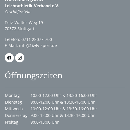
Leichtathletik-Verband e.V.
Geschäftsstelle
Fritz-Walter-Weg 19
70372 Stuttgart
Telefon: 0711 28077-700
E-Mail:
info(@)wlv-sport.de
Öffnungszeiten
Montag
10:00-12:00 Uhr & 13:30-16:00 Uhr
Dienstag
9:00-12:00 Uhr & 13:30-16:00 Uhr
Mittwoch
10:00-12:00 Uhr & 13:30-16:00 Uhr
Donnerstag
9:00-12:00 Uhr & 13:30-16:00 Uhr
Freitag
9:00-13:00 Uhr