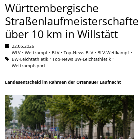
Württembergische
Straßenlaufmeisterschaft
über 10 km in Willstätt
22.05.2026
WLV
Wettkampf
BLV
Top-News BLV
BLV-Wettkampf
BW-Leichtathletik
Top-News BW-Leichtathletik
Wettkampfsport
Landesentscheid im Rahmen der Ortenauer Laufnacht