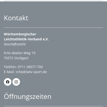
Kontakt
Württembergischer
Leichtathletik-Verband e.V.
Geschäftsstelle
Fritz-Walter-Weg 19
70372 Stuttgart
Telefon: 0711 28077-700
E-Mail:
info(@)wlv-sport.de
Öffnungszeiten