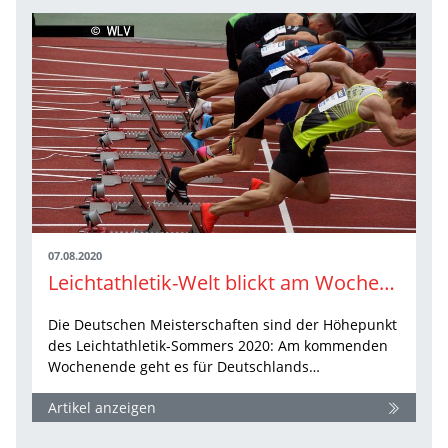
07.08.2020
Leichtathletik-Welt blickt am Wochenende nach Braunschweig
Die Deutschen Meisterschaften sind der Höhepunkt
des Leichtathletik-Sommers 2020: Am kommenden
Wochenende geht es für Deutschlands…
Artikel anzeigen