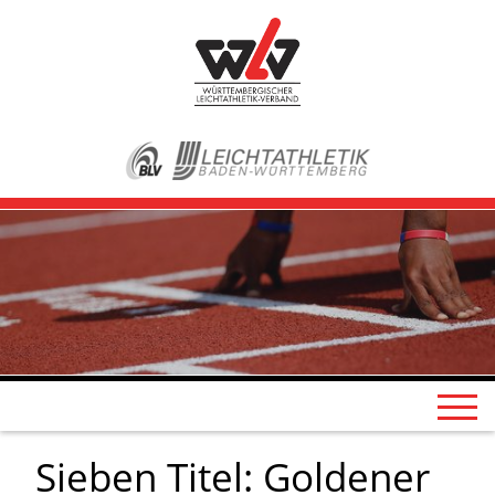
Sieben Titel: Goldener