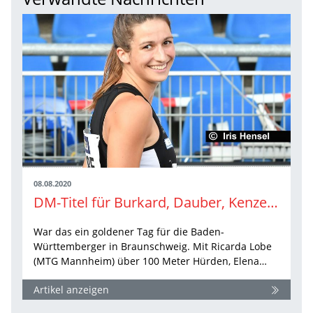
08.08.2020
DM-Titel für Burkard, Dauber, Kenzel, Lobe und Bühler
War das ein goldener Tag für die Baden-
Württemberger in Braunschweig. Mit Ricarda Lobe
(MTG Mannheim) über 100 Meter Hürden, Elena…
Artikel anzeigen